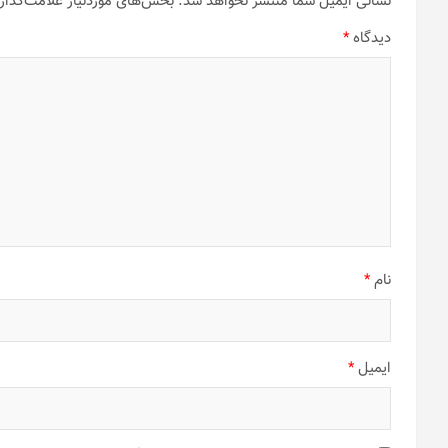
نشانی ایمیل شما منتشر نخواهد شد.
بخش‌های موردنیاز علامت‌گذار
دیدگاه
*
نام
*
ایمیل
*