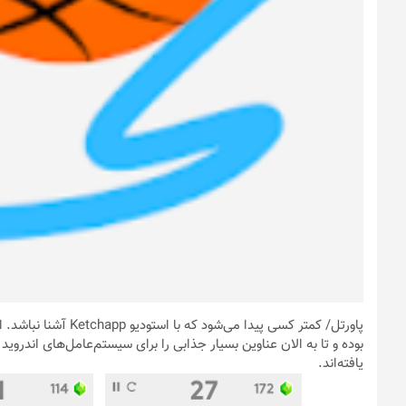
پاورتل
/ کمتر کسی پیدا می‌ش
یافته‌اند.