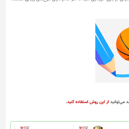
د می‌توانید
از این روش استفاده کنید
.