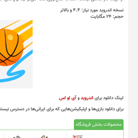
نسخه اندروید مورد نیاز: 4.4 و بالاتر
حجم: 24 مگابایت
لینک دانلود برای
اندروید
و
آی او اس
برای دانلود بازی‌ها و اپلیکیشن‌هایی که برای ایرانی‌ها در دسترس نیستن
محصولات بخش فروشگاه