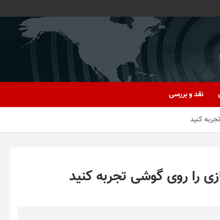
نقد و بررسی