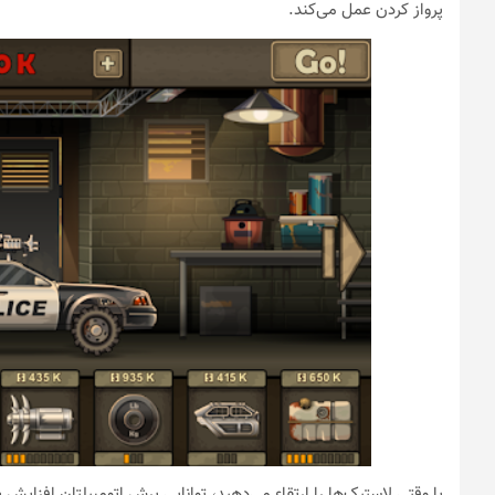
پرواز کردن عمل می‌کند.
یا وقتی لاستیک‌ها را ارتقاء می‌دهید، توانایی پرش اتومبیلتان افزایش پی