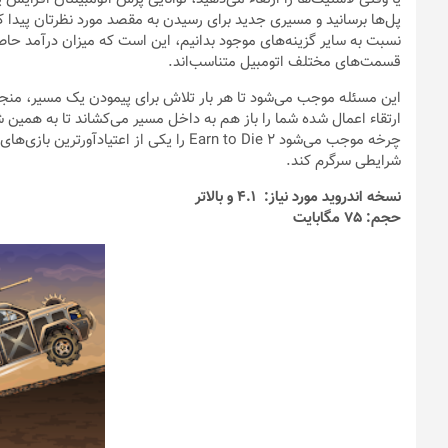
نسبت به سایر گزینه‌های موجود بدانیم، این است که میزان درآمد حاصل 
قسمت‌های مختلف اتومبیل متناسب‌اند.
این مسئله موجب می‌شود تا هر بار تلاش برای پیمودن یک مسیر، منجر 
چرخه موجب می‌شود Earn to Die 2 را یکی از اع
شرایطی سرگرم کند.
نسخه اندروید مورد نیاز: 4.1 و بالاتر
حجم: 75 مگابایت