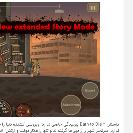
داستان Earn to Die 2 پیچیدگی خاصی ندارد. ویروسی کشنده
ندارد. سرتاسر شهر را زامبی‌ها گرفته‌اند و تنها راهکار دولت و ارتش