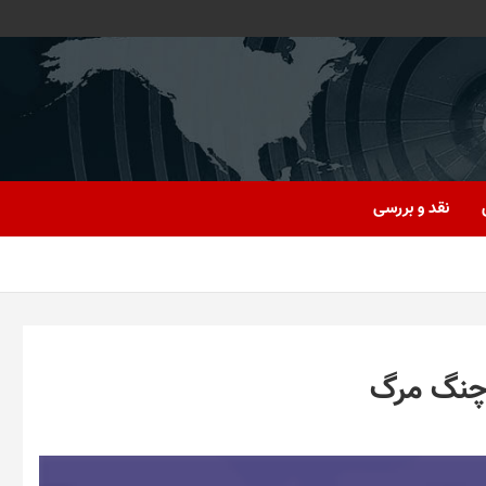
نقد و بررسی