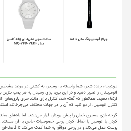
شوند
چراغ قوه بایلونگ مدل 8510
ساعت مچی عقربه ای زنانه کاسیو
مدل MQ-24D-7EDF
درنتیجه، برنده شدن شما وابسته به رسیدن به کشتی در موعد مشخص اس
اتومبیلتان را تغییر دهید و در این بین، برای رسیدن به هر پمپ بنزین 
کنترل اتومبیل، از دو کلید که آن را در جهات مختلف می‌چرخانند استفا
گرچه بازی مسیری خطی را پیش رویتان قرار می‌دهد، اما راه‌های مختلف
کردن یا اتومبیل یا اضافه کردن برخی خصوصیات خاص به آن هستند. بر
بوست عمل می‌کند و در برخی مواقع به شما کمک می‌کند تا فاصله‌ای ر