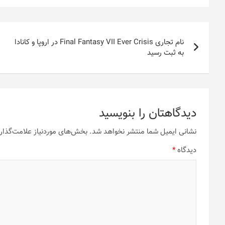
راهبری
نام تجاری Final Fantasy VII Ever Crisis در اروپا و کانادا
نوشته
به ثبت رسید
دیدگاهتان را بنویسید
نشانی ایمیل شما منتشر نخواهد شد.
بخش‌های موردنیاز علامت‌گذار
دیدگاه
*