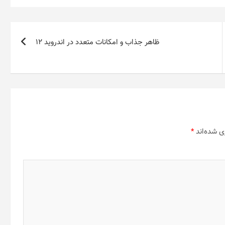
ظاهر جذاب و امکانات متعدد در اندروید 12
ی شده‌اند
*