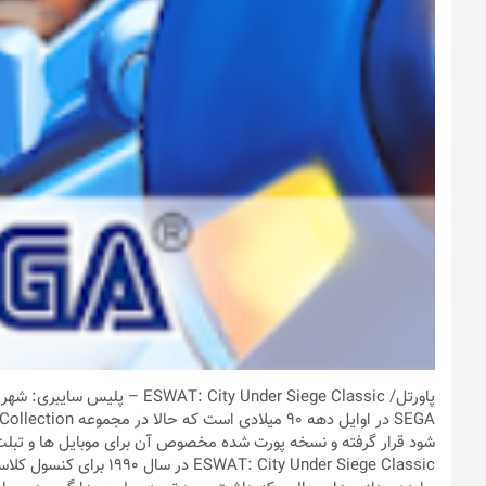
پاورتل
/ T: City Under Siege Classic
شود قرار گرفته و نسخه پورت شده مخصوص آن برای موبایل ها و تبلت 
City Under Siege Classic