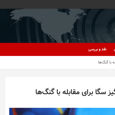
نقد و بررسی