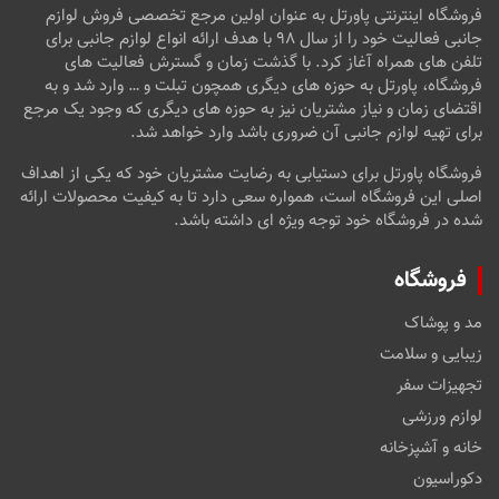
فروشگاه اینترنتی پاورتل به عنوان اولین مرجع تخصصی فروش لوازم
جانبی فعالیت خود را از سال ۹۸ با هدف ارائه انواع لوازم جانبی برای
تلفن های همراه آغاز کرد. با گذشت زمان و گسترش فعالیت های
فروشگاه، پاورتل به حوزه های دیگری همچون تبلت و … وارد شد و به
اقتضای زمان و نیاز مشتریان نیز به حوزه های دیگری که وجود یک مرجع
برای تهیه لوازم جانبی آن ضروری باشد وارد خواهد شد.
فروشگاه پاورتل برای دستیابی به رضایت مشتریان خود که یکی از اهداف
اصلی این فروشگاه است، همواره سعی دارد تا به کیفیت محصولات ارائه
شده در فروشگاه خود توجه ویژه ای داشته باشد.
فروشگاه
مد و پوشاک
زیبایی و سلامت
تجهیزات سفر
لوازم ورزشی
خانه و آشپزخانه
دکوراسیون