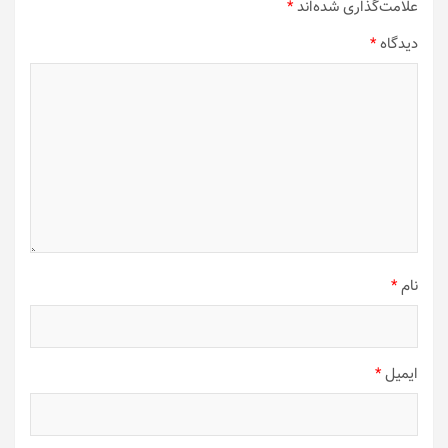
علامت‌گذاری شده‌اند
*
دیدگاه
*
نام
*
ایمیل
*