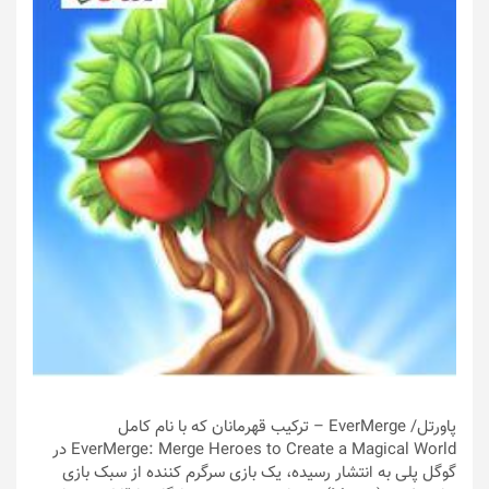
پاورتل
/ EverMerge – ترکیب قهرمانان که با نام کامل
EverMerge: Merge Heroes to Create a Magical World در
گوگل پلی به انتشار رسیده، یک بازی سرگرم کننده از سبک بازی