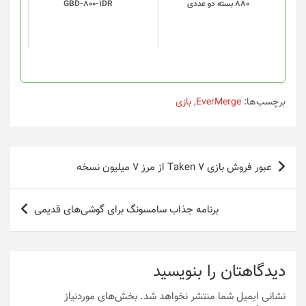
880 بسته دو عددی
GBD-800-1DR
برچسب‌ها:
EverMerge
,
بازی
راهبری
عبور فروش بازی Taken 7 از مرز 7 میلیون نسخه
نوشته
برنامه جذاب سامسونگ برای گوشی‌های قدیمی
دیدگاهتان را بنویسید
نشانی ایمیل شما منتشر نخواهد شد.
بخش‌های موردنیاز