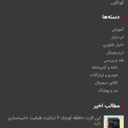
گوناگون
دسته‌ها
آموزش
اپ بازار
اخبار فناوری
ارزدیجیتال
نقد و بررسی
خانه و آشپزخانه
خودرو و ابزارآلات
کالای دیجیتال
مد و پوشاک
مطالب اخیر
این کارت حافظه کوچک ۴ ترابایت ظرفیت ذخیره‌سازی
دارد