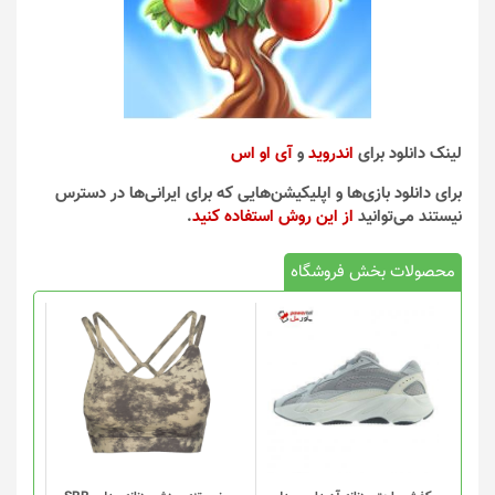
لینک دانلود برای
اندروید
و
آی او اس
برای دانلود بازی‌ها و اپلیکیشن‌هایی که برای ایرانی‌ها در دسترس
نیستند می‌توانید
از این روش استفاده کنید
.
محصولات بخش فروشگاه
این
محصول
دارای
انواع
مختلفی
می
باشد.