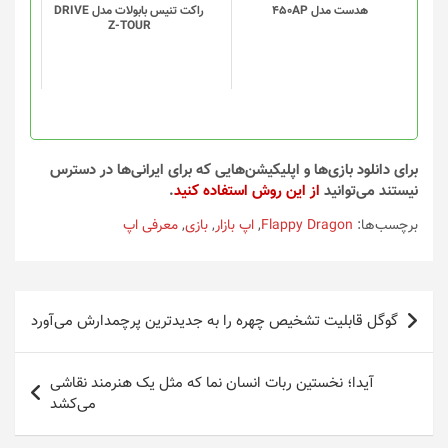
هدست مدل 450AP
راکت تنیس بابولات مدل DRIVE
Z-TOUR
برای دانلود بازی‌ها و اپلیکیشن‌هایی که برای ایرانی‌ها در دسترس
نیستند می‌توانید
از این روش استفاده کنید
.
برچسب‌ها:
Flappy Dragon
,
اپ بازار
,
بازی
,
معرفی اپ
راهبری
گوگل قابلیت تشخیص چهره را به جدیدترین پرچمدارش می‌آورد
نوشته
آیدا؛ نخستین ربات انسان نما که مثل یک هنرمند نقاشی
می‌کشد