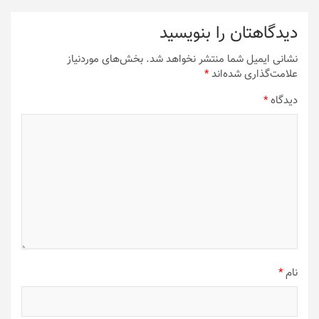
دیدگاهتان را بنویسید
نشانی ایمیل شما منتشر نخواهد شد.
بخش‌های موردنیاز
علامت‌گذاری شده‌اند
*
دیدگاه
*
نام
*