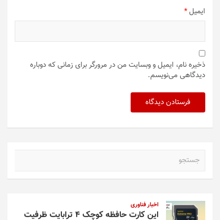
ایمیل
*
ذخیره نام، ایمیل و وبسایت من در مرورگر برای زمانی که دوباره
دیدگاهی می‌نویسم.
ج
س
ت
ج
و
اخبار فناوری
این کارت حافظه کوچک ۴ ترابایت ظرفیت