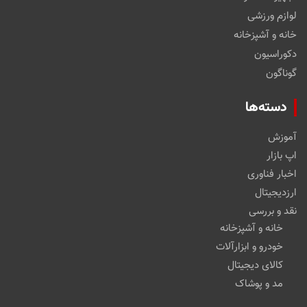
لوازم ورزشی
خانه و آشپزخانه
دکوراسیون
گوناگون
دسته‌ها
آموزش
اپ بازار
اخبار فناوری
ارزدیجیتال
نقد و بررسی
خانه و آشپزخانه
خودرو و ابزارآلات
کالای دیجیتال
مد و پوشاک