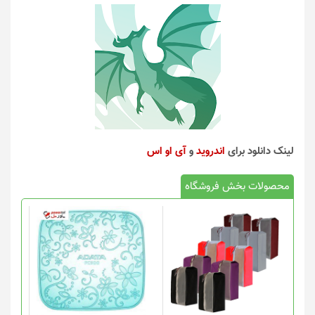
لینک دانلود برای
اندروید
و
آی او اس
محصولات بخش فروشگاه