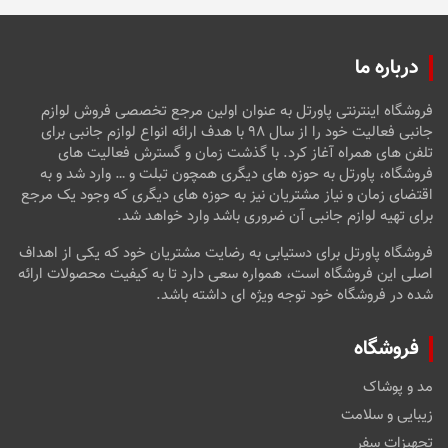
درباره ما
فروشگاه اینترنتی پاورتل به عنوان اولین مرجع تخصصی فروش لوازم
جانبی فعالیت خود را از سال ۹۸ با هدف ارائه انواع لوازم جانبی برای
تلفن های همراه آغاز کرد. با گذشت زمان و گسترش فعالیت های
فروشگاه، پاورتل به حوزه های دیگری همچون تبلت و … وارد شد و به
اقتضای زمان و نیاز مشتریان نیز به حوزه های دیگری که وجود یک مرجع
برای تهیه لوازم جانبی آن ضروری باشد وارد خواهد شد.
فروشگاه پاورتل برای دستیابی به رضایت مشتریان خود که یکی از اهداف
اصلی این فروشگاه است، همواره سعی دارد تا به کیفیت محصولات ارائه
شده در فروشگاه خود توجه ویژه ای داشته باشد.
فروشگاه
مد و پوشاک
زیبایی و سلامت
تجهیزات سفر