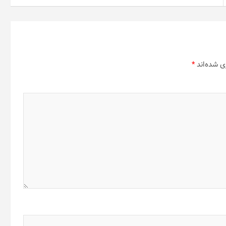
ی شده‌اند
*