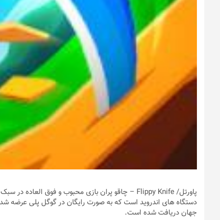
پاورتل
جهان دریافت شده است.