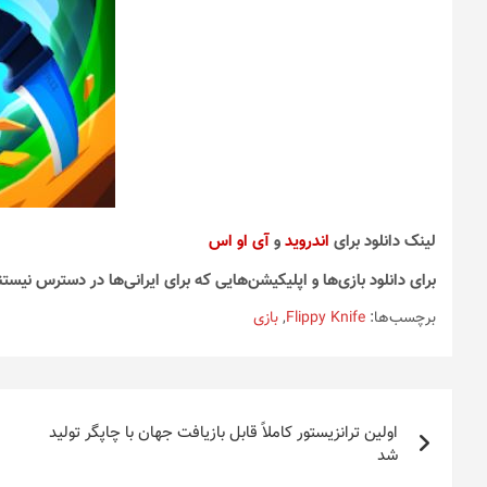
لینک دانلود برای
اندروید
و
آی او اس
برای دانلود بازی‌ها و اپلیکیشن‌هایی که برای ایرانی‌ها در دسترس نیستن
برچسب‌ها:
Flippy Knife
,
بازی
راهبری
اولین ترانزیستور کاملاً قابل بازیافت جهان با چاپگر تولید
نوشته
شد