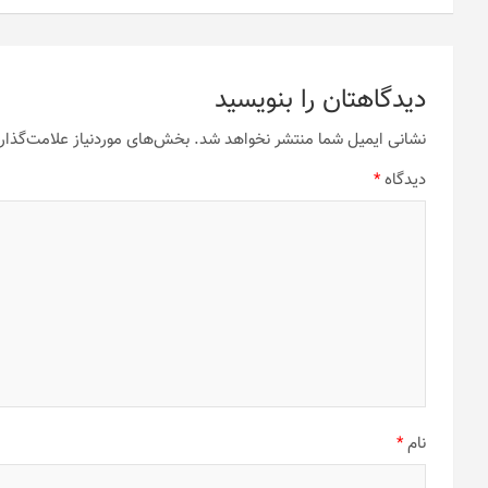
دیدگاهتان را بنویسید
نشانی ایمیل شما منتشر نخواهد شد.
بخش‌های موردنیاز علامت‌گذار
دیدگاه
*
نام
*