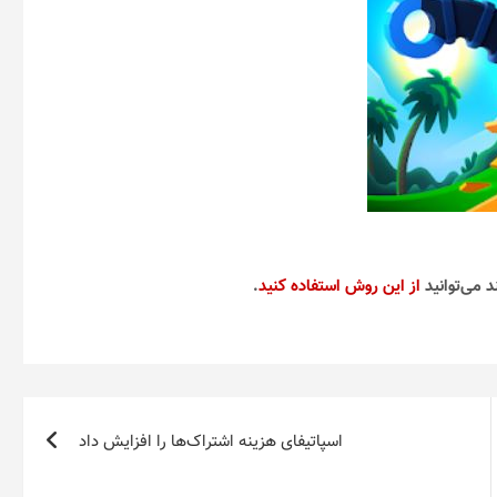
د می‌توانید
از این روش استفاده کنید
.
اسپاتیفای هزینه اشتراک‌ها را افزایش داد