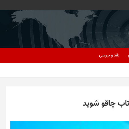
نقد و بررسی