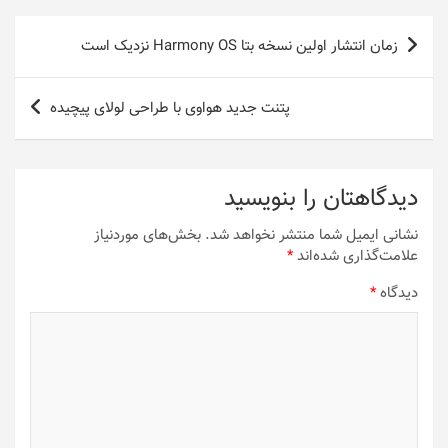
راهبری
زمان انتشار اولین نسخه بتا Harmony OS نزدیک است
نوشته
پتنت جدید هواوی با طراحی لولای پیچیده
دیدگاهتان را بنویسید
نشانی ایمیل شما منتشر نخواهد شد.
بخش‌های موردنیاز
علامت‌گذاری شده‌اند
*
دیدگاه
*