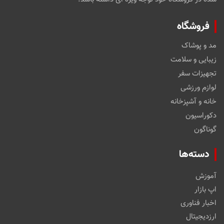
فروشگاه
مد و پوشاک
زیبایی و سلامت
تجهیزات سفر
لوازم ورزشی
خانه و آشپزخانه
دکوراسیون
گوناگون
دسته‌ها
آموزش
اپ بازار
اخبار فناوری
ارزدیجیتال