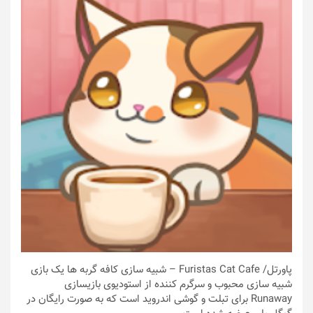
پاورتل
/ Furistas Cat Cafe – شبیه سازی کافه گربه ها یک بازی
شبیه سازی محبوب و سرگرم کننده از استودیوی بازیسازی
Runaway برای تبلت و گوشی اندروید است که به صورت رایگان در