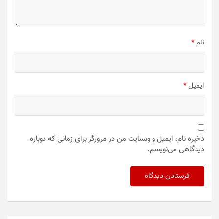
نام
*
ایمیل
*
ذخیره نام، ایمیل و وبسایت من در مرورگر برای زمانی که دوباره
دیدگاهی می‌نویسم.