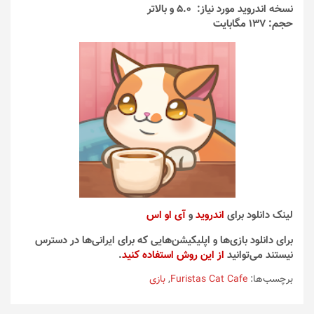
انتخاب
نسخه اندروید مورد نیاز: 5.0 و بالاتر
شوند
حجم: 137 مگابایت
لینک دانلود برای
اندروید
و
آی او اس
برای دانلود بازی‌ها و اپلیکیشن‌هایی که برای ایرانی‌ها در دسترس
نیستند می‌توانید
از این روش استفاده کنید
.
برچسب‌ها:
Furistas Cat Cafe
,
بازی