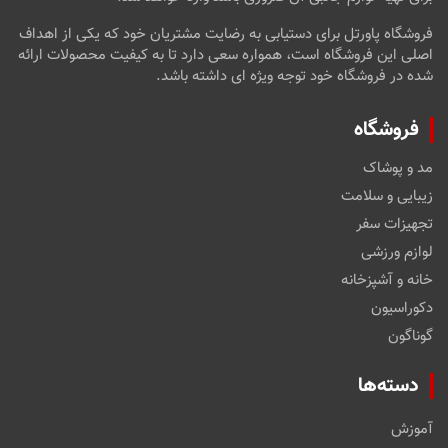
فروشگاه پاورتل برای دستیابی به رضایت مشتریان خود که یکی از اهداف
اصلی این فروشگاه است، همواره سعی دارد تا به کیفیت محصولات ارائه
شده در فروشگاه خود توجه ویژه ای داشته باشد.
فروشگاه
مد و پوشاک
زیبایی و سلامت
تجهیزات سفر
لوازم ورزشی
خانه و آشپزخانه
دکوراسیون
گوناگون
دسته‌ها
آموزش