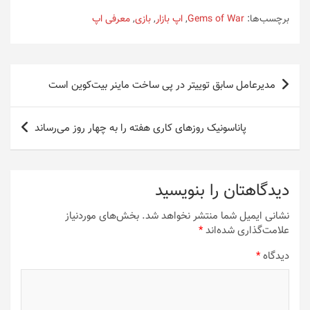
برچسب‌ها:
Gems of War
,
اپ بازار
,
بازی
,
معرفی اپ
راهبری
مدیرعامل سابق توییتر در پی ساخت ماینر بیت‌کوین است
نوشته
پاناسونیک روزهای کاری هفته را به چهار روز می‌رساند
دیدگاهتان را بنویسید
نشانی ایمیل شما منتشر نخواهد شد.
بخش‌های موردنیاز
علامت‌گذاری شده‌اند
*
دیدگاه
*