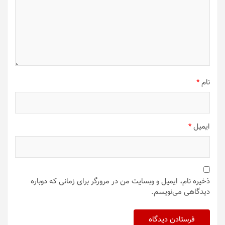
نام
*
ایمیل
*
ذخیره نام، ایمیل و وبسایت من در مرورگر برای زمانی که دوباره
دیدگاهی می‌نویسم.