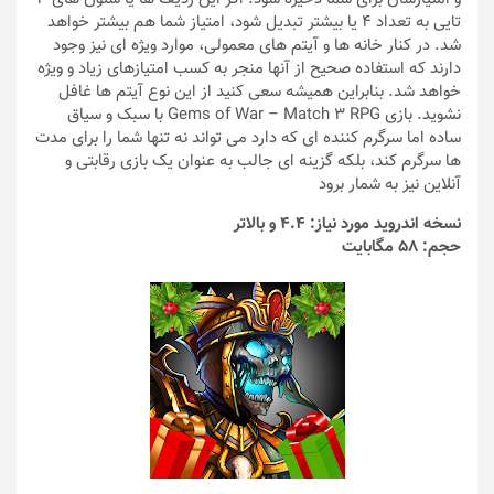
تایی به تعداد 4 یا بیشتر تبدیل شود، امتیاز شما هم بیشتر خواهد
شد. در کنار خانه ها و آیتم های معمولی، موارد ویژه ای نیز وجود
دارند که استفاده صحیح از آنها منجر به کسب امتیازهای زیاد و ویژه
خواهد شد. بنابراین همیشه سعی کنید از این نوع آیتم ها غافل
نشوید. بازی Gems of War – Match 3 RPG با سبک و سیاق
ساده اما سرگرم کننده ای که دارد می تواند نه تنها شما را برای مدت
ها سرگرم کند، بلکه گزینه ای جالب به عنوان یک بازی رقابتی و
آنلاین نیز به شمار برود
نسخه اندروید مورد نیاز: 4.4 و بالاتر
حجم: 58 مگابایت