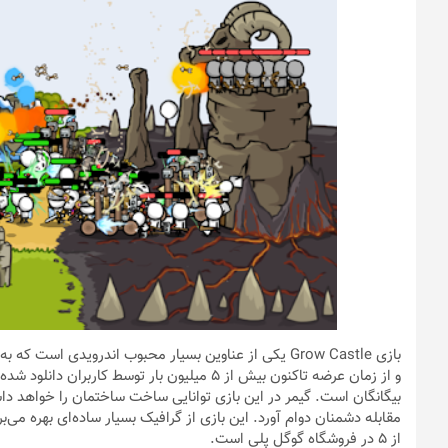
بازی Grow Castle یکی از عناوین بسیار محبوب اندرویدی اس
و از زمان عرضه تاکنون بیش از ۵ میلیون بار توس
بیگانگان است. گیمر در این بازی توانایی ساخت ساختمان را خواهد داش
از ۵ در فروشگاه گوگل پلی است.