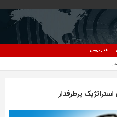
نقد و بررسی