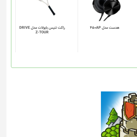
هدست مدل 450AP
راکت تنیس بابولات مدل DRIVE
Z-TOUR