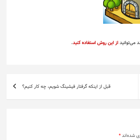
د می‌توانید
از این روش استفاده کنید
.
قبل از اینکه گرفتار فیشینگ شویم، چه کار کنیم؟
ی شده‌اند
*