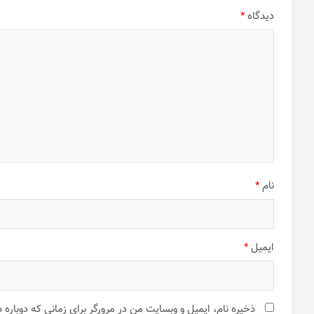
دیدگاه
*
نام
*
ایمیل
*
ذخیره نام، ایمیل و وبسایت من در مرورگر برای زمانی که دوباره