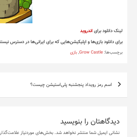
لینک دانلود برای
اندروید
برای دانلود بازی‌ها و اپلیکیشن‌هایی که برای ایرانی‌ها در دسترس نیستن
برچسب‌ها:
Grow Castle
,
بازی
راهبری
اسم رمز رویداد پنجشنبه‌ پلی‌استیشن چیست؟
نوشته
دیدگاهتان را بنویسید
نشانی ایمیل شما منتشر نخواهد شد.
بخش‌های موردنیاز علامت‌گذار