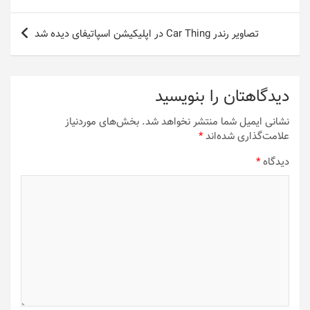
نوشته
تصاویر رندر Car Thing در اپلیکیشن اسپاتیفای دیده شد
دیدگاهتان را بنویسید
نشانی ایمیل شما منتشر نخواهد شد.
بخش‌های موردنیاز
علامت‌گذاری شده‌اند
*
دیدگاه
*