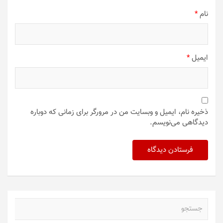
نام
*
ایمیل
*
ذخیره نام، ایمیل و وبسایت من در مرورگر برای زمانی که دوباره
دیدگاهی می‌نویسم.
ج
س