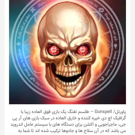
پاورتل
/ Gunspell – طلسم تفنگ یک بازی فوق العاده زیبا با
گرافیک اچ دی خیره کننده و خارق العاده در سبک بازی های آر پی
جی، ماجراجویی و اکشن برای دستگاه های با سیستم عامل اندروید
می باشد که در آن سلاح ها و جادوها ترکیب شده اند تا شما به