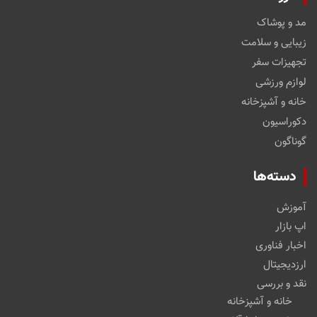
مد و پوشاک
زیبایی و سلامت
تجهیزات سفر
لوازم ورزشی
خانه و آشپزخانه
دکوراسیون
گوناگون
دسته‌ها
آموزش
اپ بازار
اخبار فناوری
ارزدیجیتال
نقد و بررسی
خانه و آشپزخانه