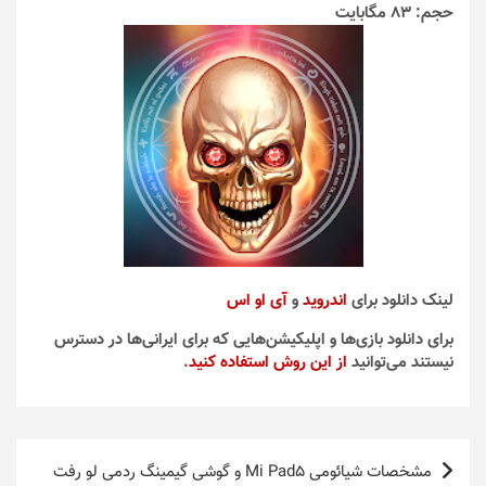
حجم: 83 مگابایت
لینک دانلود برای
اندروید
و
آی او اس
برای دانلود بازی‌ها و اپلیکیشن‌هایی که برای ایرانی‌ها در دسترس
نیستند می‌توانید
از این روش استفاده کنید
.
راهبری
مشخصات شیائومی Mi Pad5 و گوشی گیمینگ ردمی لو رفت