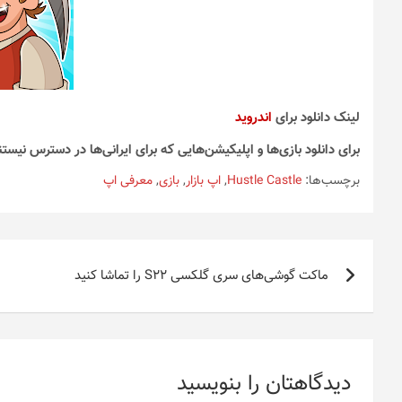
لینک دانلود برای
اندروید
برای دانلود بازی‌ها و اپلیکیشن‌هایی که برای ایرانی‌ها در دسترس نیستن
برچسب‌ها:
Hustle Castle
,
اپ بازار
,
بازی
,
معرفی اپ
راهبری
ماکت گوشی‌های سری گلکسی S22 را تماشا کنید
نوشته
دیدگاهتان را بنویسید