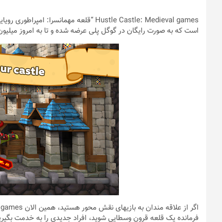
است که به صورت رایگان در گوگل پلی عرضه شده و تا به امروز میلیو
فرمانده یک قلعه قرون وسطایی شوید، افراد جدیدی را به خدمت بگیرید