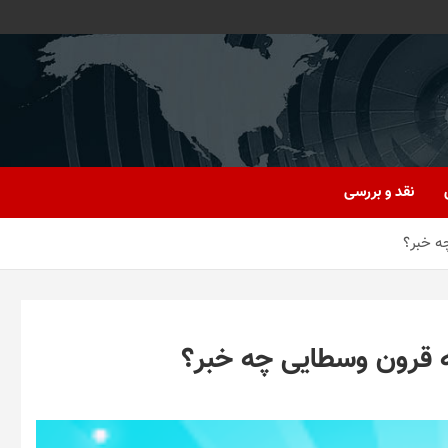
نقد و بررسی