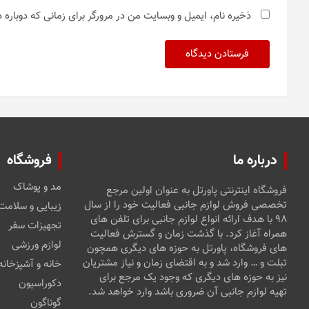
ذخیره نام، ایمیل و وبسایت من در مرورگر برای زمانی که دوباره
درباره ما
فروشگاه
مد و پوشاک
فروشگاه اینترنتی پاورتل به عنوان اولین مرجع
تخصصی فروش لوازم جانبی فعالیت خود را از سال
زیبایی و سلامت
۹۸ با هدف ارائه انواع لوازم جانبی برای تلفن های
تجهیزات سفر
همراه آغاز کرد. با گذشت زمان و گسترش فعالیت
لوازم ورزشی
های فروشگاه، پاورتل به حوزه های دیگری همچون
تبلت و … وارد شد و به اقتضای زمان و نیاز مشتریان
خانه و آشپزخانه
نیز به حوزه های دیگری که وجود یک مرجع برای
دکوراسیون
تهیه لوازم جانبی آن ضروری باشد وارد خواهد شد.
گوناگون