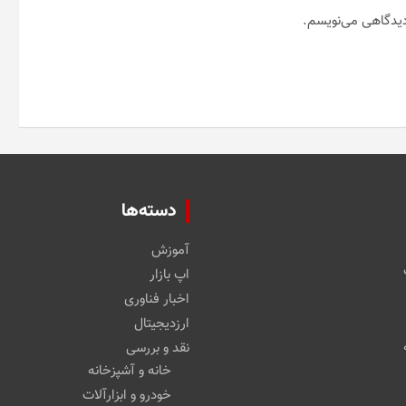
 دیدگاهی می‌نویسم.
دسته‌ها
آموزش
اپ بازار
اخبار فناوری
ارزدیجیتال
نقد و بررسی
خانه و آشپزخانه
خودرو و ابزارآلات