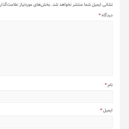
نشانی ایمیل شما منتشر نخواهد شد.
بخش‌های موردنیاز علامت‌گذار
دیدگاه
*
نام
*
ایمیل
*