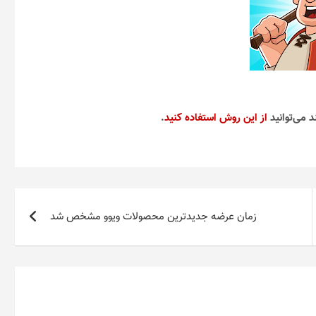
د می‌توانید
از این روش استفاده کنید
.
زمان عرضه جدیدترین محصولات ویوو مشخص شد