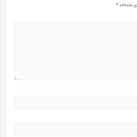
ی شده‌اند
*