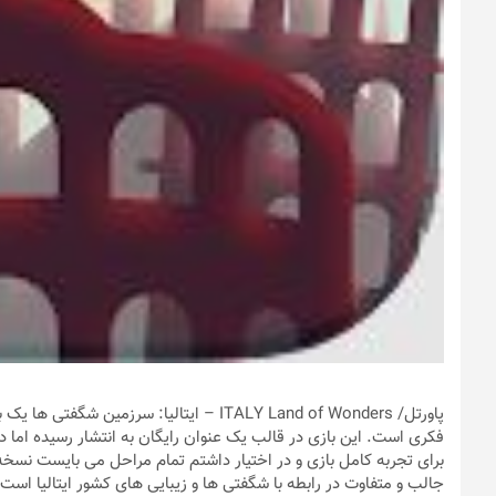
پاورتل
فکری است. این بازی در قالب یک عنوان رایگان به انتشار رسیده اما
جالب و متفاوت در رابطه با شگفتی ها و زیبایی های کشور ایتالیا است.