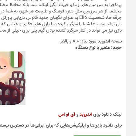
پرماجرا به سرزمین های
مختلف از هر سرزمین مثل هنر، فرهنگ و طبیعت هر شهر، به شما در ا
می تواند مدت ها شما را سرگرم کرده و با پازل های فکری و جذابی که
بازی نیز می تواند در کنار سرگرم کننده بودن گیم پلی برای خیلی از م
نسخه اندروید مورد نیاز: 8.0 و بالاتر
حجم: متغیر با نوع دستگاه
لینک دانلود برای
اندروید
و
آی او اس
برای دانلود بازی‌ها و اپلیکیشن‌هایی که برای ایرانی‌ها در دسترس نیستن