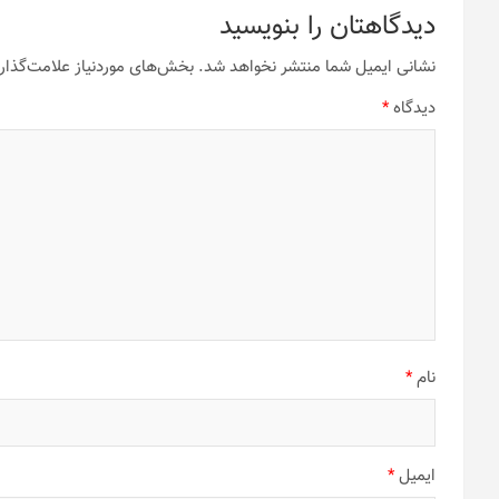
دیدگاهتان را بنویسید
نشانی ایمیل شما منتشر نخواهد شد.
بخش‌های موردنیاز علامت‌گذار
دیدگاه
*
نام
*
ایمیل
*