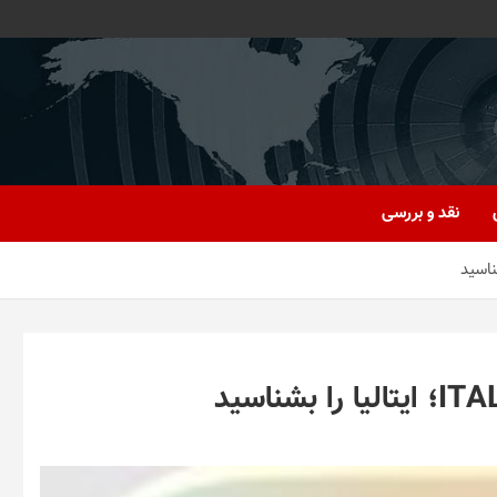
نقد و بررسی