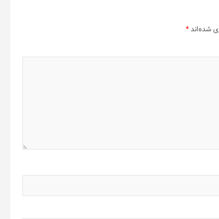
ی شده‌اند
*