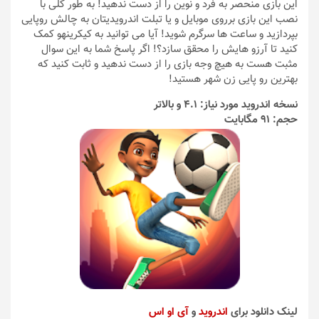
این بازی منحصر به فرد و نوین را از دست ندهید! به طور کلی با
نصب این بازی برروی موبایل و یا تبلت اندرویدیتان به چالش روپایی
بپردازید و ساعت ها سرگرم شوید! آیا می توانید به کیکرینهو کمک
کنید تا آرزو هایش را محقق سازد؟! اگر پاسخ شما به این سوال
مثبت هست به هیچ وجه بازی را از دست ندهید و ثابت کنید که
بهترین رو پایی زن شهر هستید!
نسخه اندروید مورد نیاز: 4.1 و بالاتر
حجم: 91 مگابایت
لینک دانلود برای
اندروید
و
آی او اس