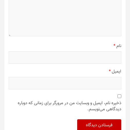
نام
*
ایمیل
*
ذخیره نام، ایمیل و وبسایت من در مرورگر برای زمانی که دوباره
دیدگاهی می‌نویسم.