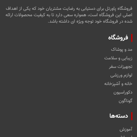
فروشگاه پاورتل برای دستیابی به رضایت مشتریان خود که یکی از اهداف
اصلی این فروشگاه است، همواره سعی دارد تا به کیفیت محصولات ارائه
شده در فروشگاه خود توجه ویژه ای داشته باشد.
فروشگاه
مد و پوشاک
زیبایی و سلامت
تجهیزات سفر
لوازم ورزشی
خانه و آشپزخانه
دکوراسیون
گوناگون
دسته‌ها
آموزش