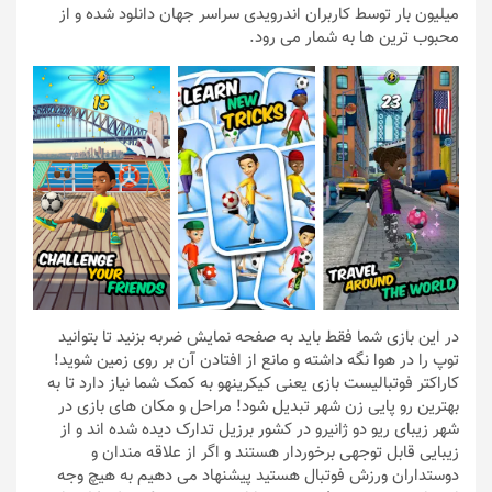
میلیون بار توسط کاربران اندرویدی سراسر جهان دانلود شده و از
محبوب ترین ها به شمار می رود.
در این بازی شما فقط باید به صفحه نمایش ضربه بزنید تا بتوانید
توپ را در هوا نگه داشته و مانع از افتادن آن بر روی زمین شوید!
کاراکتر فوتبالیست بازی یعنی کیکرینهو به کمک شما نیاز دارد تا به
بهترین رو پایی زن شهر تبدیل شود! مراحل و مکان های بازی در
شهر زیبای ریو دو ژانیرو در کشور برزیل تدارک دیده شده اند و از
زیبایی قابل توجهی برخوردار هستند و اگر از علاقه مندان و
دوستداران ورزش فوتبال هستید پیشنهاد می دهیم به هیچ وجه