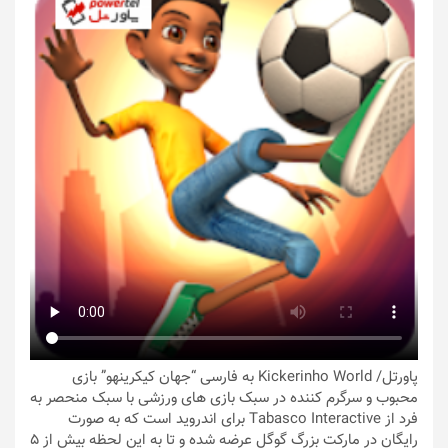
پاورتل
/ Kickerinho World به فارسی “جهان کیکرینهو” بازی
محبوب و سرگرم کننده در سبک بازی های ورزشی با سبک منحصر به
فرد از Tabasco Interactive برای اندروید است که به صورت
رایگان در مارکت بزرگ گوگل عرضه شده و تا به این لحظه بیش از 5