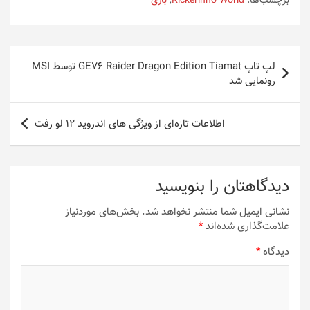
برچسب‌ها:
Kickerinho World
,
بازی
راهبری
لپ تاپ GE76 Raider Dragon Edition Tiamat توسط MSI
نوشته
رونمایی شد
اطلاعات تازه‌ای از ویژگی های اندروید ۱۲ لو رفت
دیدگاهتان را بنویسید
نشانی ایمیل شما منتشر نخواهد شد.
بخش‌های موردنیاز
علامت‌گذاری شده‌اند
*
دیدگاه
*