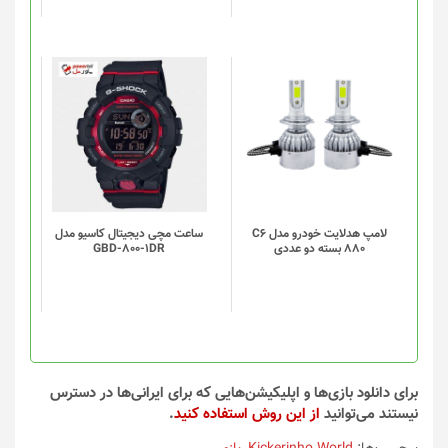
لامپ هدلایت خودرو مدل C6
ساعت مچی دیجیتال کاسیو مدل
880 بسته دو عددی
GBD-800-1DR
برای دانلود بازی‌ها و اپلیکیشن‌هایی که برای ایرانی‌ها در دسترس
نیستند می‌توانید
از این روش استفاده کنید
.