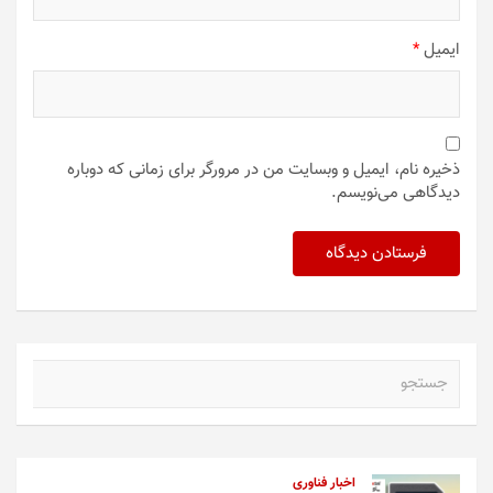
ایمیل
*
ذخیره نام، ایمیل و وبسایت من در مرورگر برای زمانی که دوباره
دیدگاهی می‌نویسم.
ج
س
ت
ج
و
اخبار فناوری