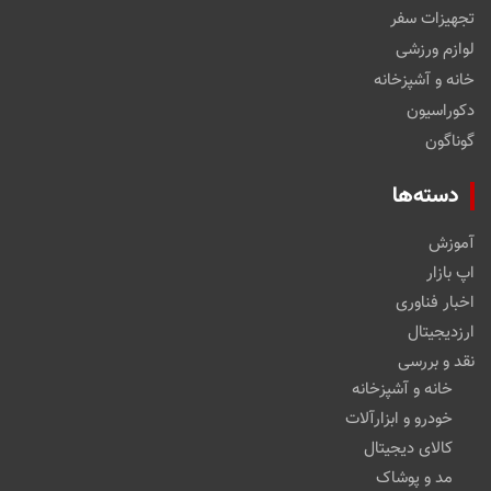
تجهیزات سفر
لوازم ورزشی
خانه و آشپزخانه
دکوراسیون
گوناگون
دسته‌ها
آموزش
اپ بازار
اخبار فناوری
ارزدیجیتال
نقد و بررسی
خانه و آشپزخانه
خودرو و ابزارآلات
کالای دیجیتال
مد و پوشاک