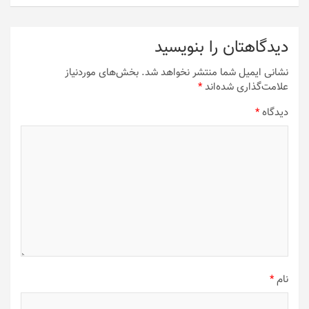
دیدگاهتان را بنویسید
نشانی ایمیل شما منتشر نخواهد شد.
بخش‌های موردنیاز
علامت‌گذاری شده‌اند
*
دیدگاه
*
نام
*