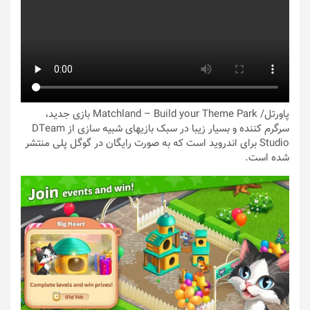
پاورتل
/ Matchland – Build your Theme Park بازی جدید،
سرگرم کننده و بسیار زیبا در سبک بازیهای شبیه سازی از DTeam
Studio برای اندروید است که به صورت رایگان در گوگل پلی منتشر
شده است.