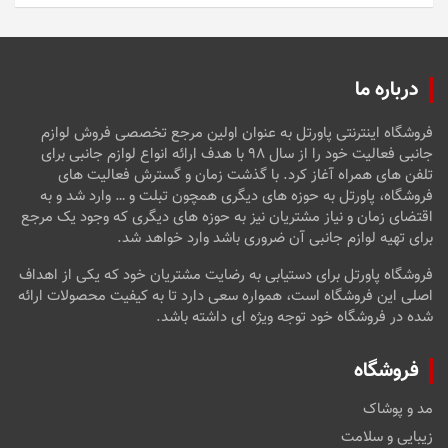
درباره ما
فروشگاه اینترنتی پاورتل به عنوان اولین مرجع تخصصی فروش لوازم
جانبی فعالیت خود را از سال ۹۸ با هدف ارائه انواع لوازم جانبی برای
تلفن های همراه آغاز کرد. با گذشت زمان و گسترش فعالیت های
فروشگاه، پاورتل به حوزه های دیگری همچون تبلت و … وارد شد و به
اقتضای زمان و نیاز مشتریان نیز به حوزه های دیگری که وجود یک مرجع
برای تهیه لوازم جانبی آن ضروری باشد وارد خواهد شد.
فروشگاه پاورتل برای دستیابی به رضایت مشتریان خود که یکی از اهداف
اصلی این فروشگاه است، همواره سعی دارد تا به کیفیت محصولات ارائه
شده در فروشگاه خود توجه ویژه ای داشته باشد.
فروشگاه
مد و پوشاک
زیبایی و سلامت