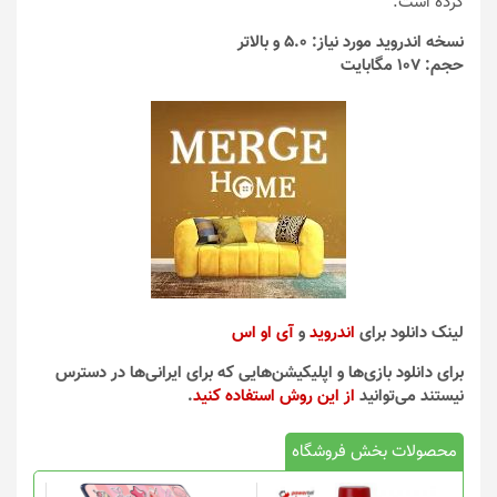
کرده است.
نسخه اندروید مورد نیاز: 5.0 و بالاتر
حجم: 107 مگابایت
لینک دانلود برای
اندروید
و
آی او اس
برای دانلود بازی‌ها و اپلیکیشن‌هایی که برای ایرانی‌ها در دسترس
نیستند می‌توانید
از این روش استفاده کنید
.
محصولات بخش فروشگاه