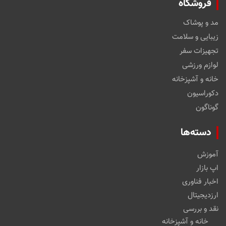
فروشگاه
مد و پوشاک
زیبایی و سلامت
تجهیزات سفر
لوازم ورزشی
خانه و آشپزخانه
دکوراسیون
گوناگون
دسته‌ها
آموزش
اپ بازار
اخبار فناوری
ارزدیجیتال
نقد و بررسی
خانه و آشپزخانه