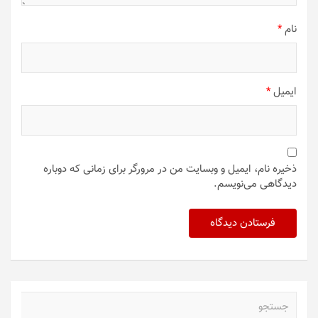
نام
*
ایمیل
*
ذخیره نام، ایمیل و وبسایت من در مرورگر برای زمانی که دوباره
دیدگاهی می‌نویسم.
ج
س