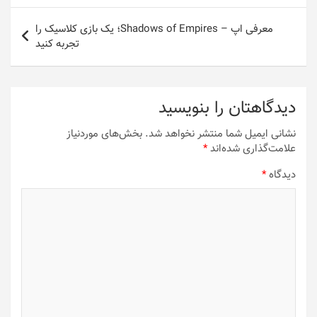
معرفی اپ – Shadows of Empires؛ یک بازی کلاسیک را
تجربه کنید
دیدگاهتان را بنویسید
نشانی ایمیل شما منتشر نخواهد شد.
بخش‌های موردنیاز
علامت‌گذاری شده‌اند
*
دیدگاه
*