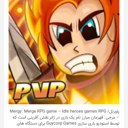
پاورتل
/ Mergy: Merge RPG game – Idle heroes games RPG
– مرجی: قهرمان مبارز نام یک بازی در ژانر نقش آفرینی است که
توسط استودیو بازی سازی Guycorp Games برای دستگاه های