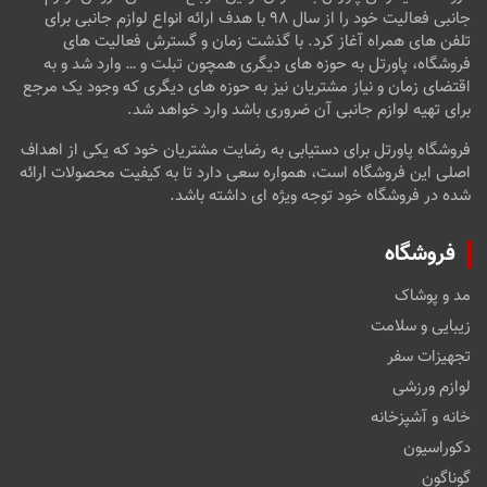
جانبی فعالیت خود را از سال ۹۸ با هدف ارائه انواع لوازم جانبی برای
تلفن های همراه آغاز کرد. با گذشت زمان و گسترش فعالیت های
فروشگاه، پاورتل به حوزه های دیگری همچون تبلت و … وارد شد و به
اقتضای زمان و نیاز مشتریان نیز به حوزه های دیگری که وجود یک مرجع
برای تهیه لوازم جانبی آن ضروری باشد وارد خواهد شد.
فروشگاه پاورتل برای دستیابی به رضایت مشتریان خود که یکی از اهداف
اصلی این فروشگاه است، همواره سعی دارد تا به کیفیت محصولات ارائه
شده در فروشگاه خود توجه ویژه ای داشته باشد.
فروشگاه
مد و پوشاک
زیبایی و سلامت
تجهیزات سفر
لوازم ورزشی
خانه و آشپزخانه
دکوراسیون
گوناگون