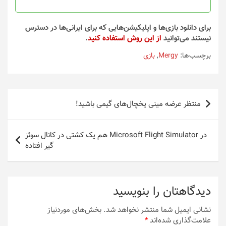
برای دانلود بازی‌ها و اپلیکیشن‌هایی که برای ایرانی‌ها در دسترس
نیستند می‌توانید
از این روش استفاده کنید
.
برچسب‌ها:
Mergy
,
بازی
راهبری
منتظر عرضه مینی یخچال‌های گیمی باشید!
نوشته
در Microsoft Flight Simulator هم یک کشتی در کانال سوئز
گیر افتاده
دیدگاهتان را بنویسید
نشانی ایمیل شما منتشر نخواهد شد.
بخش‌های موردنیاز
علامت‌گذاری شده‌اند
*