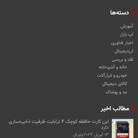
دسته‌ها
آموزش
اپ بازار
اخبار فناوری
ارزدیجیتال
نقد و بررسی
خانه و آشپزخانه
خودرو و ابزارآلات
کالای دیجیتال
مد و پوشاک
مطالب اخیر
این کارت حافظه کوچک ۴ ترابایت ظرفیت ذخیره‌سازی
دارد
13 آوریل 2024
پاورتل