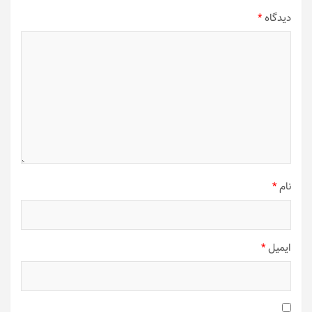
دیدگاه
*
نام
*
ایمیل
*