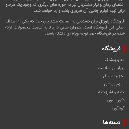
اقتضای زمان و نیاز مشتریان نیز به حوزه های دیگری که وجود یک مرجع
برای تهیه لوازم جانبی آن ضروری باشد وارد خواهد شد.
فروشگاه پاورتل برای دستیابی به رضایت مشتریان خود که یکی از اهداف
اصلی این فروشگاه است، همواره سعی دارد تا به کیفیت محصولات ارائه
شده در فروشگاه خود توجه ویژه ای داشته باشد.
فروشگاه
مد و پوشاک
زیبایی و سلامت
تجهیزات سفر
لوازم ورزشی
خانه و آشپزخانه
دکوراسیون
گوناگون
دسته‌ها