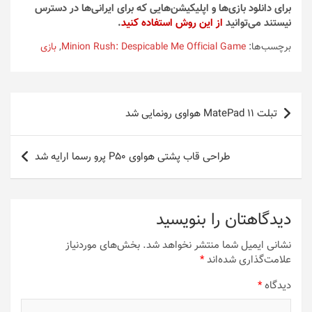
برای دانلود بازی‌ها و اپلیکیشن‌هایی که برای ایرانی‌ها در دسترس
نیستند می‌توانید
از این روش استفاده کنید
.
برچسب‌ها:
Minion Rush: Despicable Me Official Game
,
بازی
راهبری
تبلت MatePad 11 هواوی رونمایی شد
نوشته
طراحی قاب پشتی هواوی P50 پرو رسما ارایه شد
دیدگاهتان را بنویسید
نشانی ایمیل شما منتشر نخواهد شد.
بخش‌های موردنیاز
علامت‌گذاری شده‌اند
*
دیدگاه
*