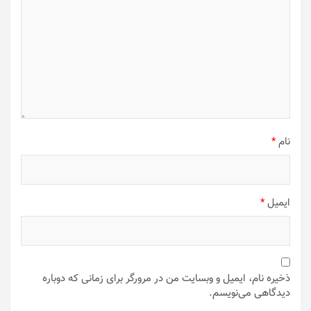
نام
*
ایمیل
*
ذخیره نام، ایمیل و وبسایت من در مرورگر برای زمانی که دوباره
دیدگاهی می‌نویسم.