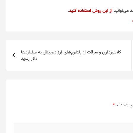
د می‌توانید
از این روش استفاده کنید
.
کلاهبرداری و سرقت از پلتفرم‌های ارز دیجیتال به میلیاردها
دلار رسید
ی شده‌اند
*