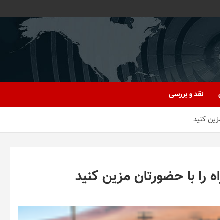
نقد و بررسی