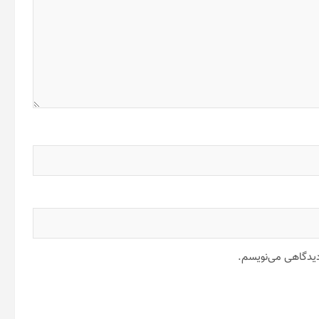
 دیدگاهی می‌نویسم.