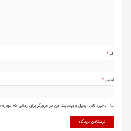
نام
*
ایمیل
*
ذخیره نام، ایمیل و وبسایت من در مرورگر برای زمانی که دوباره