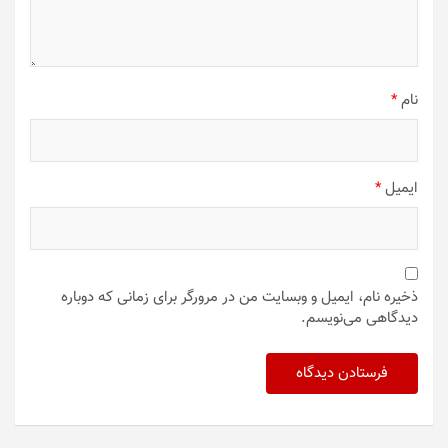
نام
*
ایمیل
*
ذخیره نام، ایمیل و وبسایت من در مرورگر برای زمانی که دوباره
دیدگاهی می‌نویسم.