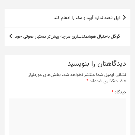
راهبری
اپل قصد ندارد آیپد و مک را ادغام کند
نوشته
گوگل به‌دنبال هوشمندسازی هرچه بیش‌تر دستیار صوتی خود
دیدگاهتان را بنویسید
نشانی ایمیل شما منتشر نخواهد شد.
بخش‌های موردنیاز
علامت‌گذاری شده‌اند
*
دیدگاه
*