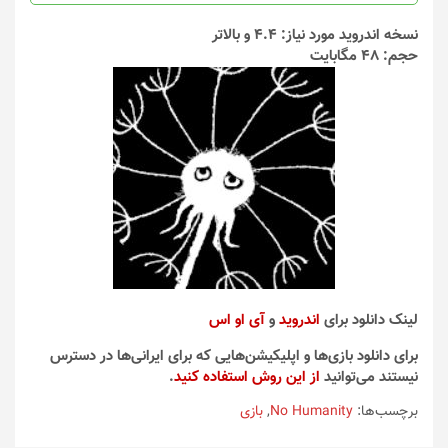
نسخه اندروید مورد نیاز: 4.4 و بالاتر
حجم: 48 مگابایت
لینک دانلود برای
اندروید
و
آی او اس
برای دانلود بازی‌ها و اپلیکیشن‌هایی که برای ایرانی‌ها در دسترس
نیستند می‌توانید
از این روش استفاده کنید
.
برچسب‌ها:
No Humanity
,
بازی