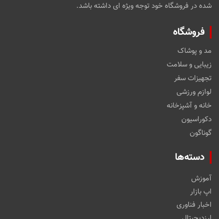
شده در فروشگاه خود توجه ویژه ای داشته باشد.
فروشگاه
مد و پوشاک
زیبایی و سلامت
تجهیزات سفر
لوازم ورزشی
خانه و آشپزخانه
دکوراسیون
گوناگون
دسته‌ها
آموزش
اپ بازار
اخبار فناوری
ارزدیجیتال