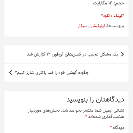
حجم: 14 مگابایت
*
لینک دانلود
*
برچسب‌ها:
اپلیکیشن
,
سیگار
راهبری
یک مشکل عجیب در کیس‌های آی‌فون 12 گزارش شد
نوشته
چگونه گوشی خود را ضد باکتری شارژ کنیم؟
دیدگاهتان را بنویسید
نشانی ایمیل شما منتشر نخواهد شد.
بخش‌های موردنیاز
علامت‌گذاری شده‌اند
*
دیدگاه
*