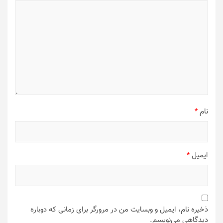
نام
*
ایمیل
*
ذخیره نام، ایمیل و وبسایت من در مرورگر برای زمانی که دوباره
دیدگاهی می‌نویسم.