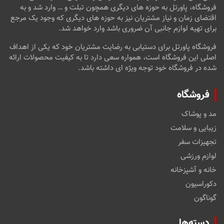
فروشگاه، پاورتل به حوزه های دیگری همچون تبلت و … وارد شد و به
اقتضای زمان و نیاز مشتریان نیز به حوزه های دیگری که وجود یک مرجع
برای تهیه لوازم جانبی آن ضروری باشد وارد خواهد شد.
فروشگاه پاورتل برای دستیابی به رضایت مشتریان خود که یکی از اهداف
اصلی این فروشگاه است، همواره سعی دارد تا به کیفیت محصولات ارائه
شده در فروشگاه خود توجه ویژه ای داشته باشد.
فروشگاه
مد و پوشاک
زیبایی و سلامت
تجهیزات سفر
لوازم ورزشی
خانه و آشپزخانه
دکوراسیون
گوناگون
دسته‌ها