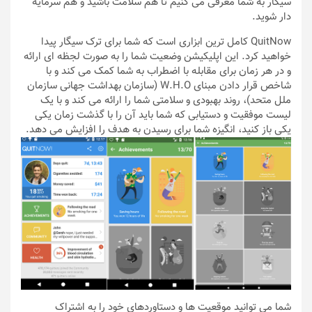
سیگار به شما معرفی می کنیم تا هم سلامت باشید و هم سرمایه
دار شوید.
QuitNow کامل ترین ابزاری است که شما برای ترک سیگار پیدا
خواهید کرد. این اپلیکیشن وضعیت شما را به صورت لجظه ای ارائه
و در هر زمان برای مقابله با اضطراب به شما کمک می کند و با
شاخص قرار دادن مبنای W.H.O (سازمان بهداشت جهانی سازمان
ملل متحد)، روند بهبودی و سلامتی شما را ارائه می کند و با یک
لیست موفقیت و دستیابی که شما باید آن را با گذشت زمان یکی
یکی باز کنید، انگیزه شما برای رسیدن به هدف را افزایش می دهد.
شما می توانید موقعیت ها و دستاوردهای خود را به اشتراک