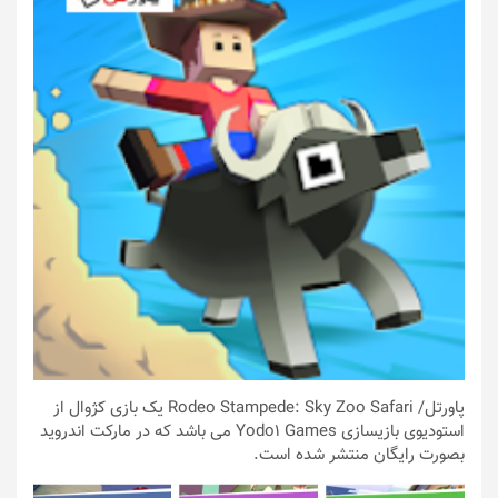
پاورتل
/ Rodeo Stampede: Sky Zoo Safari یک بازی کژوال از
استودیوی بازیسازی Yodo1 Games می باشد که در مارکت اندروید
بصورت رایگان منتشر شده است.