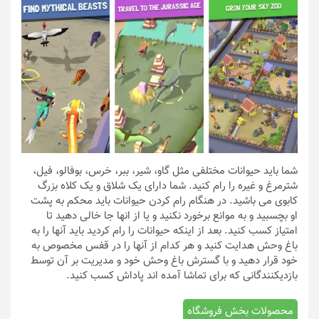
شما باید حیوانات مختلفی مثل گاو، شیر، ببر، خرس، بوفالو، فیل،
شترمرغ و غیره را رام کنید. شما دارای یک شلاق و یک کلاه بزرگ
کابوی می باشید. در هنگام رام کردن حیوانات باید محکم به پشت
او بچسبید و به موانع برخورد نکنید و یا از انها جا خالی دهید تا
امتیاز کسب کنید. بعد از اینکه حیوانات را رام کردید باید آنها را به
باغ وحش هدایت کنید و هر کدام از آنها را در قفس مخصوص به
خود قرار دهید و با گسترش باغ وحش خود و مدیریت بر آن توسط
بازدیکنندگانی که برای تماشا آمده اند پاداش کسب کنید.
محصولات بخش فروشگاه