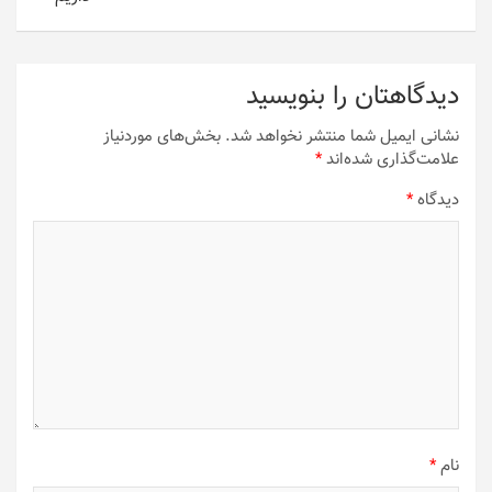
دیدگاهتان را بنویسید
نشانی ایمیل شما منتشر نخواهد شد.
بخش‌های موردنیاز
علامت‌گذاری شده‌اند
*
دیدگاه
*
نام
*