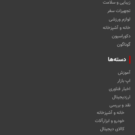
زیبایی و سلامت
تجهیزات سفر
لوازم ورزشی
خانه و آشپزخانه
دکوراسیون
گوناگون
دسته‌ها
آموزش
اپ بازار
اخبار فناوری
ارزدیجیتال
نقد و بررسی
خانه و آشپزخانه
خودرو و ابزارآلات
کالای دیجیتال