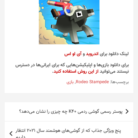
لینک دانلود برای
اندروید
و
آی او اس
برای دانلود بازی‌ها و اپلیکیشن‌هایی که برای ایرانی‌ها در دسترس
نیستند می‌توانید
از این روش استفاده کنید
.
برچسب‌ها:
Rodeo Stampede
,
بازی
راهبری
پوستر رسمی گوشی ردمی K40 چه چیزی را نشان می‌دهد؟
نوشته
پنج ویژگی جذاب که از گوشی‌های هوشمند سال 2021 انتظار
داریم