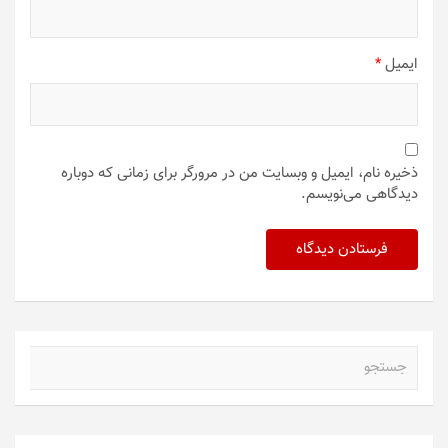
ایمیل
*
ذخیره نام، ایمیل و وبسایت من در مرورگر برای زمانی که دوباره
دیدگاهی می‌نویسم.
ج
س
ت
ج
و