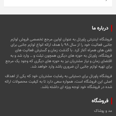
امتیاز
5
از
5
درباره ما
فروشگاه اینترنتی پاورتل به عنوان اولین مرجع تخصصی فروش لوازم
جانبی فعالیت خود را از سال ۹۸ با هدف ارائه انواع لوازم جانبی برای
تلفن های همراه آغاز کرد. با گذشت زمان و گسترش فعالیت های
فروشگاه، پاورتل به حوزه های دیگری همچون تبلت و … وارد شد و به
اقتضای زمان و نیاز مشتریان نیز به حوزه های دیگری که وجود یک مرجع
برای تهیه لوازم جانبی آن ضروری باشد وارد خواهد شد.
فروشگاه پاورتل برای دستیابی به رضایت مشتریان خود که یکی از اهداف
اصلی این فروشگاه است، همواره سعی دارد تا به کیفیت محصولات ارائه
شده در فروشگاه خود توجه ویژه ای داشته باشد.
فروشگاه
مد و پوشاک