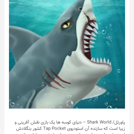
پاورتل
/ Shark World – دنیای کوسه ها یک بازی نقش آفرینی و
زیبا است که سازنده آن استودیوی Tap Pocket کشور بنگلادش