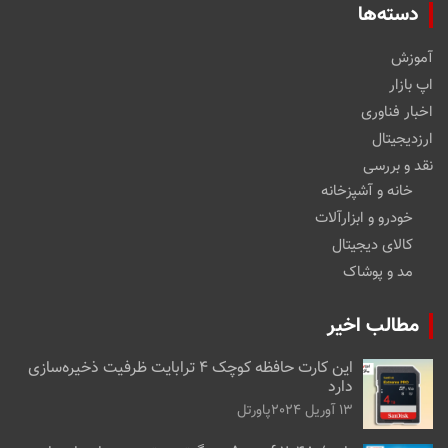
دسته‌ها
آموزش
اپ بازار
اخبار فناوری
ارزدیجیتال
نقد و بررسی
خانه و آشپزخانه
خودرو و ابزارآلات
کالای دیجیتال
مد و پوشاک
مطالب اخیر
این کارت حافظه کوچک ۴ ترابایت ظرفیت ذخیره‌سازی
دارد
13 آوریل 2024
پاورتل