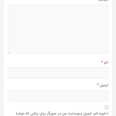
نام
*
ایمیل
*
ذخیره نام، ایمیل و وبسایت من در مرورگر برای زمانی که دوباره