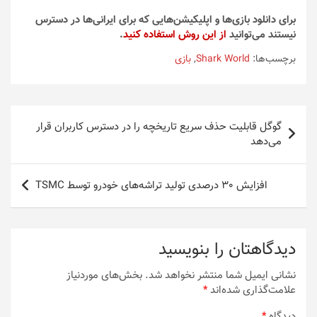
برای دانلود بازی‌ها و اپلیکیشن‌هایی که برای ایرانی‌ها در دسترس
نیستند می‌توانید
از این روش استفاده کنید
.
برچسب‌ها:
Shark World
,
بازی
راهبری
گوگل قابلیت حذف سریع تاریخچه را در دسترس کاربران قرار
نوشته
می‌دهد
افزایش 30 درصدی تولید تراشه‌های خودرو توسط TSMC
دیدگاهتان را بنویسید
نشانی ایمیل شما منتشر نخواهد شد.
بخش‌های موردنیاز
علامت‌گذاری شده‌اند
*
دیدگاه
*