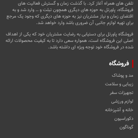
تلفن های همراه آغاز کرد. با گذشت زمان و گسترش فعالیت های
فروشگاه، پاورتل به حوزه های دیگری همچون تبلت و … وارد شد و به
اقتضای زمان و نیاز مشتریان نیز به حوزه های دیگری که وجود یک مرجع
برای تهیه لوازم جانبی آن ضروری باشد وارد خواهد شد.
فروشگاه پاورتل برای دستیابی به رضایت مشتریان خود که یکی از اهداف
اصلی این فروشگاه است، همواره سعی دارد تا به کیفیت محصولات ارائه
شده در فروشگاه خود توجه ویژه ای داشته باشد.
فروشگاه
مد و پوشاک
زیبایی و سلامت
تجهیزات سفر
لوازم ورزشی
خانه و آشپزخانه
دکوراسیون
گوناگون