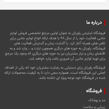
5
درباره ما
فروشگاه اینترنتی پاورتل به عنوان اولین مرجع تخصصی فروش لوازم
جانبی فعالیت خود را از سال ۹۸ با هدف ارائه انواع لوازم جانبی برای
تلفن های همراه آغاز کرد. با گذشت زمان و گسترش فعالیت های
فروشگاه، پاورتل به حوزه های دیگری همچون تبلت و … وارد شد و به
اقتضای زمان و نیاز مشتریان نیز به حوزه های دیگری که وجود یک مرجع
برای تهیه لوازم جانبی آن ضروری باشد وارد خواهد شد.
فروشگاه پاورتل برای دستیابی به رضایت مشتریان خود که یکی از اهداف
اصلی این فروشگاه است، همواره سعی دارد تا به کیفیت محصولات ارائه
شده در فروشگاه خود توجه ویژه ای داشته باشد.
فروشگاه
مد و پوشاک
زیبایی و سلامت