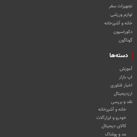
تجهیزات سفر
لوازم ورزشی
خانه و آشپزخانه
دکوراسیون
گوناگون
دسته‌ها
آموزش
اپ بازار
اخبار فناوری
ارزدیجیتال
نقد و بررسی
خانه و آشپزخانه
خودرو و ابزارآلات
کالای دیجیتال
مد و پوشاک