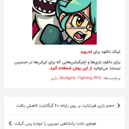
لینک دانلود برای
اندروید
برای دانلود بازی‌ها و اپلیکیشن‌هایی که برای ایرانی‌ها در دسترس
نیستند می‌توانید
از این روش استفاده کنید
.
برچسب‌ها:
Skullgirls: Fighting RPG
,
بازی
راهبری
حجم بازی فورتنایت بر روی رایانه ۶۰ گیگابایت کاهش یافت
نوشته
هواوی تخت پادشاهی دوربین را دوباره پس گرفت