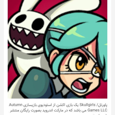
پاورتل
/ Skullgirls یک بازی اکشن از استودیوی بازیسازی Autumn
Games LLC می باشد که در مارکت اندروید بصورت رایگان منتشر