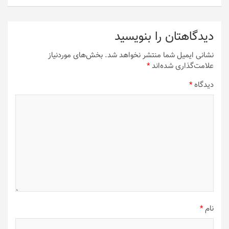
دیدگاهتان را بنویسید
نشانی ایمیل شما منتشر نخواهد شد.
بخش‌های موردنیاز
علامت‌گذاری شده‌اند
*
دیدگاه
*
نام
*