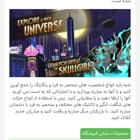
شده است.
شما باید انواع شخصیت های منحصر به فرد و رنگارنگ را جمع آوری
کنید و با آنها به مبارزه بپردازید و با امتیازاتی که به دست می آورید
آنها را ارتقا دهید و یا سفارشی کنید. پس با استفاده از انواع حرکت
های شگفت انگیز و تاکتیک های مختلف و منحصر به فرد با دشمنان
مبارزه کنید. با بازیکنان دیگر مبارزه و رقابت کنید و مبارزان جدید
آنلاک کنید.
محصولات بخش فروشگاه