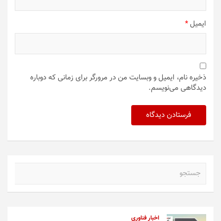
ایمیل
*
ذخیره نام، ایمیل و وبسایت من در مرورگر برای زمانی که دوباره
دیدگاهی می‌نویسم.
ج
س
ت
ج
و
اخبار فناوری