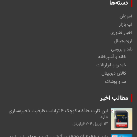
دسته‌ها
آموزش
اپ بازار
اخبار فناوری
ارزدیجیتال
نقد و بررسی
خانه و آشپزخانه
خودرو و ابزارآلات
کالای دیجیتال
مد و پوشاک
مطالب اخیر
این کارت حافظه کوچک ۴ ترابایت ظرفیت ذخیره‌سازی
دارد
13 آوریل 2024
پاورتل