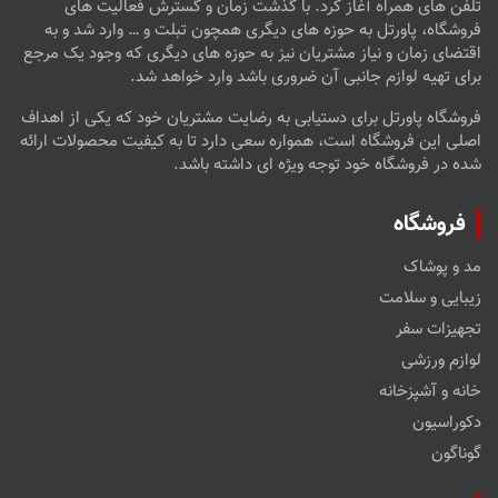
تلفن های همراه آغاز کرد. با گذشت زمان و گسترش فعالیت های
فروشگاه، پاورتل به حوزه های دیگری همچون تبلت و … وارد شد و به
اقتضای زمان و نیاز مشتریان نیز به حوزه های دیگری که وجود یک مرجع
برای تهیه لوازم جانبی آن ضروری باشد وارد خواهد شد.
فروشگاه پاورتل برای دستیابی به رضایت مشتریان خود که یکی از اهداف
اصلی این فروشگاه است، همواره سعی دارد تا به کیفیت محصولات ارائه
شده در فروشگاه خود توجه ویژه ای داشته باشد.
فروشگاه
مد و پوشاک
زیبایی و سلامت
تجهیزات سفر
لوازم ورزشی
خانه و آشپزخانه
دکوراسیون
گوناگون