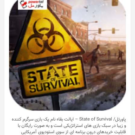
پاورتل
/ State of Survival – ایالت بقاء نام یک بازی سرگرم کننده
و زیبا در سبک بازی های استراتژیکی است و به صورت رایگان با
قابلیت خریدهای درون برنامه ای از سوی استودیوی آمریکایی