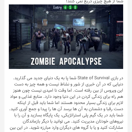
شما از هیچ چیزی دریغ نمی کنند!
در بازی State of Survival شما پا به یک دنیای جدید می گذارید.
دنیایی که در آن خبری از شور و نشاط نیست و همه چیز به دست
این ویروس از بین رفته است. اما وقت نا امیدی نیست چون هنوز
هم راه برای زندگی کردن در این دنیا وجود دارد. منابع غذایی و مواد
لازم برای زندگی بسیار محدود هستند اما شما باید قبل از اینکه
دست رقبا و دشمنان به آن ها برسد آن ها را پیدا و جمع آوری کنید.
شما باید در یک گیم پلی استراتژیکی، یک پایگاه بسازید و آن را با
نیروهای خودتان مدیریت کنید. می توانید با دیگر بازماندگان
مشارکت کنید و یا با گروه های دیگران وارد مبارزه شوید. در این بین