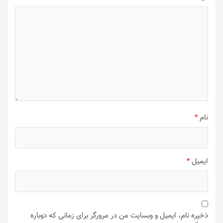
نام
*
ایمیل
*
ذخیره نام، ایمیل و وبسایت من در مرورگر برای زمانی که دوباره