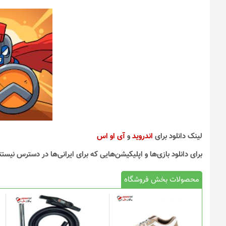
لینک دانلود برای
اندروید
و
آی او اس
برای دانلود بازی‌ها و اپلیکیشن‌هایی که برای ایرانی‌ها در دسترس نیستن
محصولات بخش فروشگاه