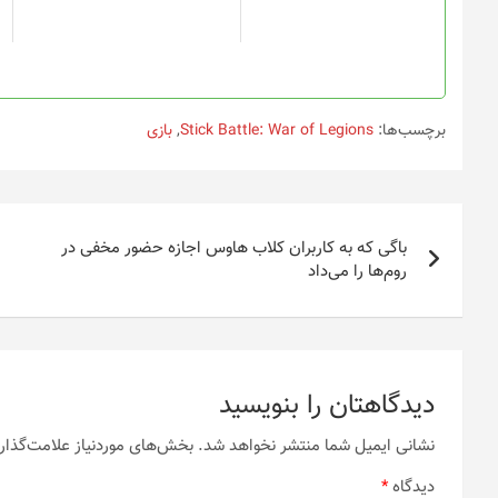
برچسب‌ها:
Stick Battle: War of Legions
,
بازی
راهبری
باگی که به کاربران کلاب هاوس اجازه حضور مخفی در
نوشته
روم‌ها را می‌داد
دیدگاهتان را بنویسید
نشانی ایمیل شما منتشر نخواهد شد.
بخش‌های موردنیاز علامت‌گذار
دیدگاه
*