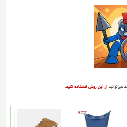
د می‌توانید
از این روش استفاده کنید
.
این
محصول