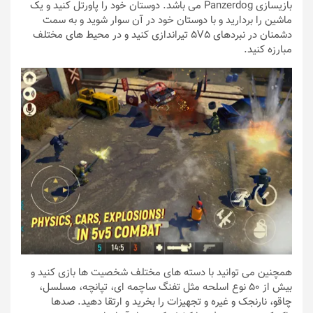
بازیسازی Panzerdog می باشد. دوستان خود را پاورتل کنید و یک
ماشین را بردارید و با دوستان خود در آن سوار شوید و به سمت
دشمنان در نبردهای 5V5 تیراندازی کنید و در محیط های مختلف
مبارزه کنید.
همچنین می توانید با دسته های مختلف شخصیت ها بازی کنید و
بیش از 50 نوع اسلحه مثل تفنگ ساچمه ای، تپانچه، مسلسل،
چاقو، نارنجک و غیره و تجهیزات را بخرید و ارتقا دهید. صدها