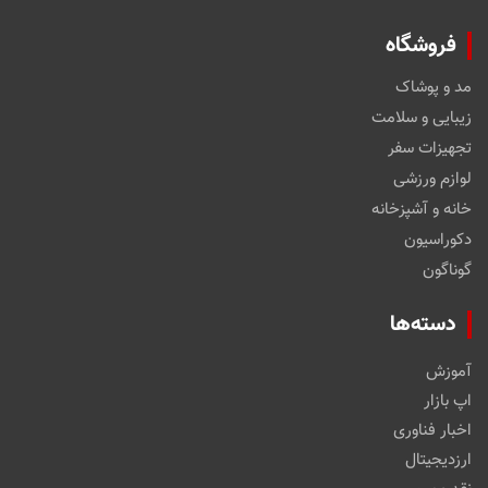
فروشگاه
مد و پوشاک
زیبایی و سلامت
تجهیزات سفر
لوازم ورزشی
خانه و آشپزخانه
دکوراسیون
گوناگون
دسته‌ها
آموزش
اپ بازار
اخبار فناوری
ارزدیجیتال