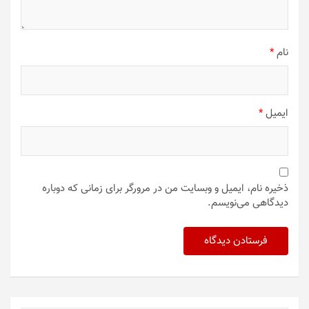
نام
*
ایمیل
*
ذخیره نام، ایمیل و وبسایت من در مرورگر برای زمانی که دوباره
دیدگاهی می‌نویسم.