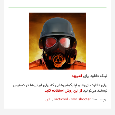
صفحه
محصول
انتخاب
شوند
لینک دانلود برای
اندروید
برای دانلود بازی‌ها و اپلیکیشن‌هایی که برای ایرانی‌ها در دسترس
نیستند می‌توانید
از این روش استفاده کنید
.
برچسب‌ها:
Tacticool - 5v5 shooter
,
بازی