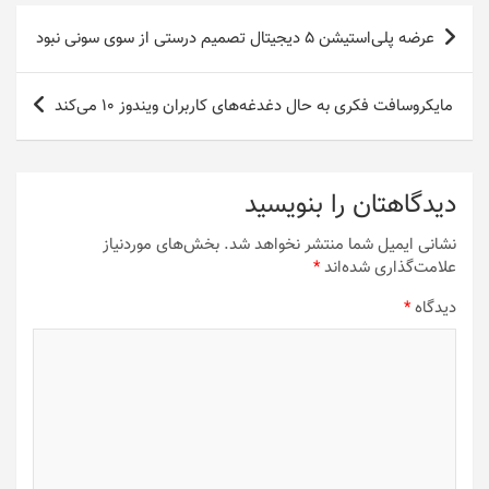
راهبری
عرضه‌ پلی‌استیشن ۵ دیجیتال تصمیم درستی از سوی سونی نبود
نوشته
مایکروسافت فکری به حال دغدغه‌های کاربران ویندوز ۱۰ می‌کند
دیدگاهتان را بنویسید
نشانی ایمیل شما منتشر نخواهد شد.
بخش‌های موردنیاز
علامت‌گذاری شده‌اند
*
دیدگاه
*