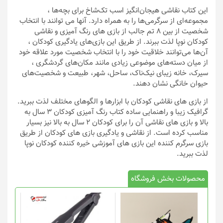
این کتاب نقاشی هیجان‌انگیز اسب تک‌شاخ برای بچه‌ها ،
مجموعه‌ای از سرگرمی‌ها را به همراه دارد. آنها می توانند با انتخاب
شخصیت از بین 8 تم جالب از بازی های رنگ آمیزی و نقاشی
کودکان نوپا لذت ببرند. از طریق این بازی‌های یادگیری کودکان ،
آن‌ها می‌توانند خلاقیت خود را با انتخاب شخصیت مورد علاقه خود
از میان دسته‌های موضوعی زیادی مانند مکان‌های گردشگری ،
سیرک، خانه زیبای نیک‌ناک، ساحل، شهر، طبیعت و شخصیت‌های
حیوان خانگی نشان دهند.
از بازی های نقاشی کودکان با ابزارها و الگوهای مختلف لذت ببرید.
گرافیک زیبا و راهنمایی ساده کتاب رنگ آمیزی کودکان 3 سال به
بالا و بازی های نقاشی آن را برای کودکان 2 سال به بالا نیز بسیار
مناسب کرده است. از نقاشی و یادگیری بازی های کودکان از طریق
بازی سرگرم کننده این بازی های آموزشی خیره کننده کودکان نوپا
لذت ببرید.
محصولات بخش فروشگاه
این
محصول