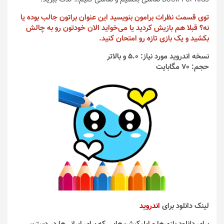
توی قسمت نظرات برامون بنویسید این عنوان براتون جالب بوده یا
نه؟ قبلا هم بازیش کردید یا می‌خواید الان خودتون رو به چالش
بکشید و یک بازی تازه رو امتحان کنید.
نسخه اندروید مورد نیاز: 5.0 و بالاتر
حجم: 70 مگابایت
لینک دانلود برای
اندروید