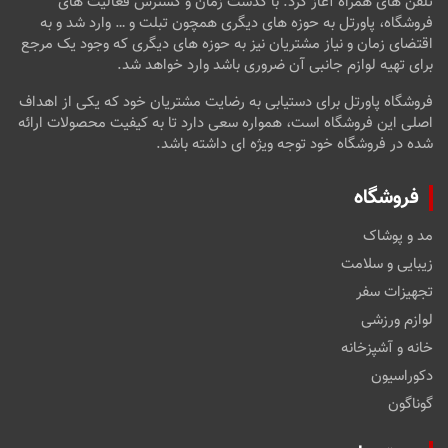
تلفن های همراه آغاز کرد. با گذشت زمان و گسترش فعالیت های
فروشگاه، پاورتل به حوزه های دیگری همچون تبلت و … وارد شد و به
اقتضای زمان و نیاز مشتریان نیز به حوزه های دیگری که وجود یک مرجع
برای تهیه لوازم جانبی آن ضروری باشد وارد خواهد شد.
فروشگاه پاورتل برای دستیابی به رضایت مشتریان خود که یکی از اهداف
اصلی این فروشگاه است، همواره سعی دارد تا به کیفیت محصولات ارائه
شده در فروشگاه خود توجه ویژه ای داشته باشد.
فروشگاه
مد و پوشاک
زیبایی و سلامت
تجهیزات سفر
لوازم ورزشی
خانه و آشپزخانه
دکوراسیون
گوناگون