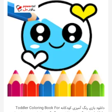
دانلود بازی رنگ آمیزی کودکانه Toddler Coloring Book For