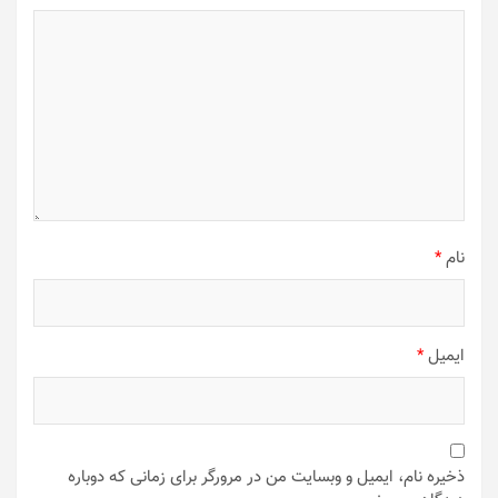
نام
*
ایمیل
*
ذخیره نام، ایمیل و وبسایت من در مرورگر برای زمانی که دوباره