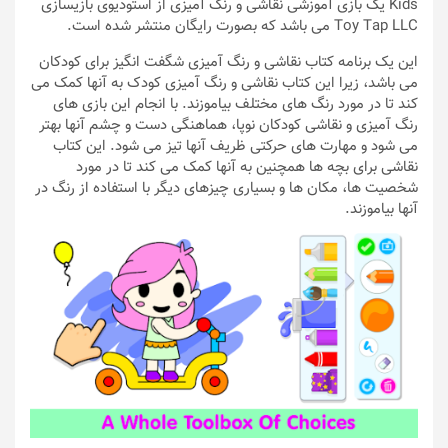
Kids یک بازی آموزشی نقاشی و رنگ آمیزی از استودیوی بازیسازی
Toy Tap LLC می باشد که بصورت رایگان منتشر شده است.
این یک برنامه کتاب نقاشی و رنگ آمیزی شگفت انگیز برای کودکان
می باشد، زیرا این کتاب نقاشی و رنگ آمیزی کودک به آنها کمک می
کند تا در مورد رنگ های مختلف بیاموزند. با انجام این بازی های
رنگ آمیزی و نقاشی کودکان نوپا، هماهنگی دست و چشم آنها بهتر
می شود و مهارت های حرکتی ظریف آنها تیز می شود. این کتاب
نقاشی برای بچه ها همچنین به آنها کمک می کند تا در مورد
شخصیت ها، مکان ها و بسیاری چیزهای دیگر با استفاده از رنگ در
آنها بیاموزند.