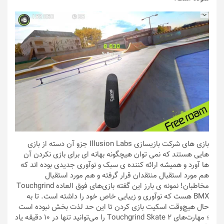
بازی های شرکت بازیسازی Illusion Labs جزو آن دسته از بازی
هایی هستند که نمی توان هیچگونه بهانه ای برای بازی نکردن آن
ها آورد و همیشه ارائه کننده ی سبک و نوآوری جدیدی بوده اند که
هم مورد استقبال منتقدان قرار گرفته و هم مورد استقبال
مخاطبان! نمونه ی بارز این گفته بازی‌های فوق العاده Touchgrind
BMX هست که نوآوری و زیبایی خاص خود را داشته‌ است. تا به
حال هیچ‌وقت اسکیت بازی کردن تا این حد لذت بخش نبوده است
؛ مهارت‌های Touchgrind Skate 2 را می‌توانید تنها در 10 دقیقه یاد