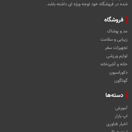
شده در فروشگاه خود توجه ویژه ای داشته باشد.
فروشگاه
مد و پوشاک
زیبایی و سلامت
تجهیزات سفر
لوازم ورزشی
خانه و آشپزخانه
دکوراسیون
گوناگون
دسته‌ها
آموزش
اپ بازار
اخبار فناوری