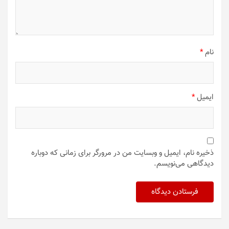
نام
*
ایمیل
*
ذخیره نام، ایمیل و وبسایت من در مرورگر برای زمانی که دوباره
دیدگاهی می‌نویسم.