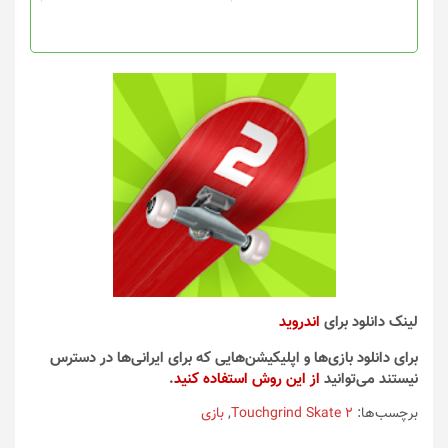
لینک دانلود برای
اندروید
برای دانلود بازی‌ها و اپلیکیشن‌هایی که برای ایرانی‌ها در دسترس
نیستند می‌توانید
از این روش استفاده کنید
.
برچسب‌ها:
Touchgrind Skate 2
,
بازی