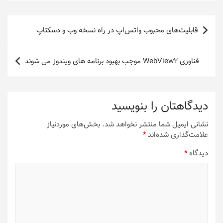
راهبری
قابلیت‌های محبوب واتس‌اپ در راه نسخه وب و دسکتاپ
نوشته
فناوری WebView2 موجب بهبود برنامه های ویندوز می شوند
دیدگاهتان را بنویسید
نشانی ایمیل شما منتشر نخواهد شد.
بخش‌های موردنیاز
علامت‌گذاری شده‌اند
*
دیدگاه
*