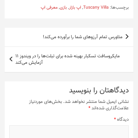
برچسب‌ها:
Tuscany Villa
,
اپ بازار
,
بازی
,
معرفی اپ
راهبری
متاورس تمام آرزوهای شما را برآورده می‌کند!
نوشته
مایکروسافت تسکبار بهینه شده برای تبلت‌ها را در ویندوز 11
آزمایش می‌کند
دیدگاهتان را بنویسید
نشانی ایمیل شما منتشر نخواهد شد.
بخش‌های موردنیاز
علامت‌گذاری شده‌اند
*
دیدگاه
*