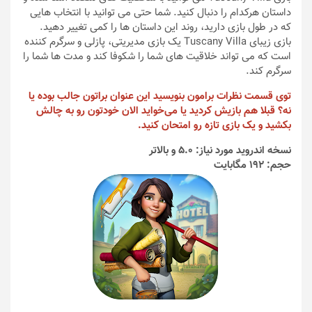
داستان هرکدام را دنبال کنید. شما حتی می توانید با انتخاب هایی
که در طول بازی دارید، روند این داستان ها را کمی تغییر دهید.
بازی زیبای Tuscany Villa یک بازی مدیریتی، پازلی و سرگرم کننده
است که می تواند خلاقیت های شما را شکوفا کند و مدت ها شما را
سرگرم کند.
توی قسمت نظرات برامون بنویسید این عنوان براتون جالب بوده یا
نه؟ قبلا هم بازیش کردید یا می‌خواید الان خودتون رو به چالش
بکشید و یک بازی تازه رو امتحان کنید.
نسخه اندروید مورد نیاز: 5.0 و بالاتر
حجم: 192 مگابایت