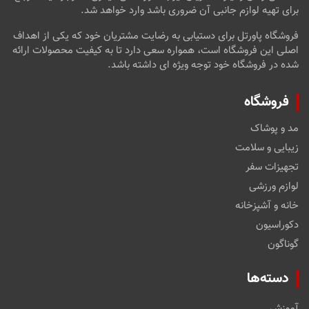
برای تهیه لوازم جانبی آن ضروری باشد وارد خواهد شد.
فروشگاه پاورتل برای دستیابی به رضایت مشتریان خود که یکی از اهداف
اصلی این فروشگاه است، همواره سعی دارد تا به کیفیت محصولات ارائه
شده در فروشگاه خود توجه ویژه ای داشته باشد.
فروشگاه
مد و پوشاک
زیبایی و سلامت
تجهیزات سفر
لوازم ورزشی
خانه و آشپزخانه
دکوراسیون
گوناگون
دسته‌ها
آموزش