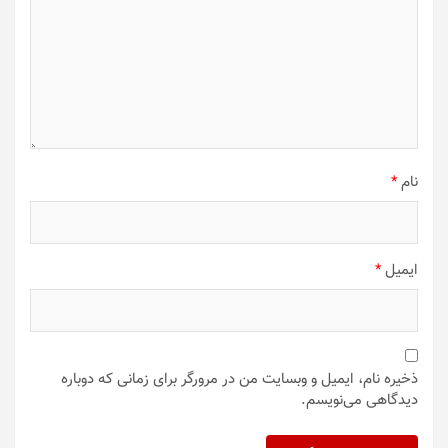
نام
*
ایمیل
*
ذخیره نام، ایمیل و وبسایت من در مرورگر برای زمانی که دوباره
دیدگاهی می‌نویسم.