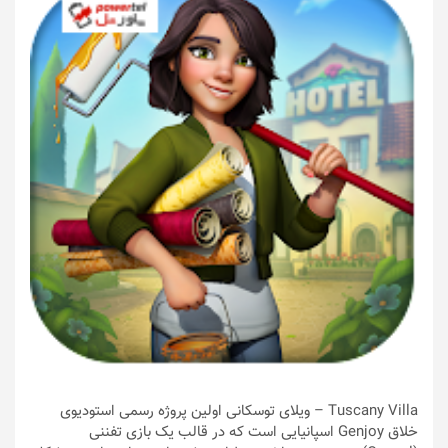
Tuscany Villa – ویلای توسکانی اولین پروژه رسمی استودیوی
خلاق Genjoy اسپانیایی است که در قالب یک بازی تفننی