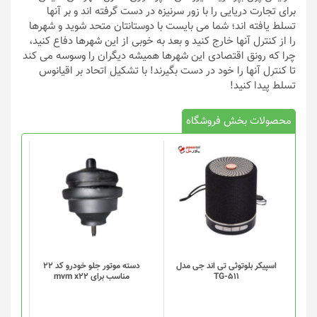
برای تجارت دریایی را با زور سرنیزه در دست گرفته اند و بر آنها
تسلط یافته اند؛ شما می بایست با دوستانتان متحد شوید و شهرها
را از کنترل آنها خارج کنید و بعد به خوبی از این شهرها دفاع کنید،
چرا که رونق اقتصادی این شهرها همیشه دیگران را وسوسه می کند
تا کنترل آنها را خود در دست بگیرند! با تشکیل اتحاد بر اقیانوس
تسلط پیدا کنید!
محصولات بخش فروشگاه
اسپیکر بلوتوثی تی اند جی مدل
دسته موتور جلو خودرو کد 22
TG-511
مناسب برای mvm x22