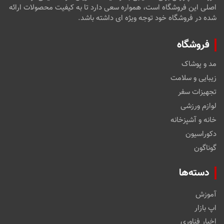
اصلی این فروشگاه است، همواره سعی دارد تا به کیفیت محصولات ارائه
شده در فروشگاه خود توجه ویژه ای داشته باشد.
فروشگاه
مد و پوشاک
زیبایی و سلامت
تجهیزات سفر
لوازم ورزشی
خانه و آشپزخانه
دکوراسیون
گوناگون
دسته‌ها
آموزش
اپ بازار
اخبار فناوری