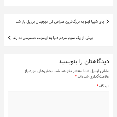
راهبری
پای شیبا اینو به بزرگ‌ترین صرافی ارز دیجیتال برزیل باز شد
نوشته
بیش از یک سوم مردم دنیا به اینترنت دسترسی ندارند
دیدگاهتان را بنویسید
نشانی ایمیل شما منتشر نخواهد شد.
بخش‌های موردنیاز
علامت‌گذاری شده‌اند
*
دیدگاه
*