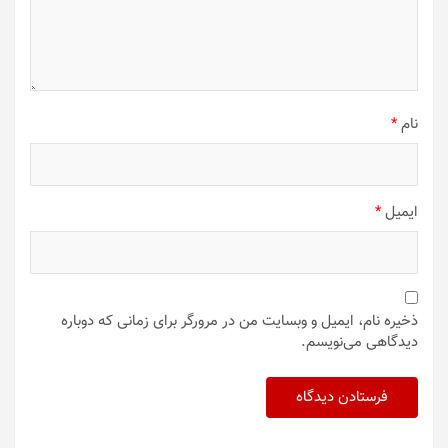
نام
*
ایمیل
*
ذخیره نام، ایمیل و وبسایت من در مرورگر برای زمانی که دوباره
دیدگاهی می‌نویسم.