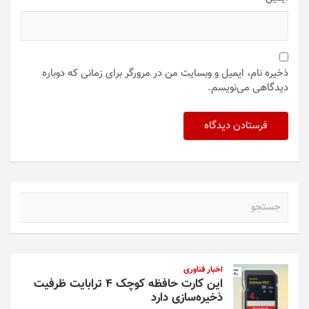
ذخیره نام، ایمیل و وبسایت من در مرورگر برای زمانی که دوباره
دیدگاهی می‌نویسم.
ج
س
ت
ج
و
اخبار فناوری
این کارت حافظه کوچک ۴ ترابایت ظرفیت
ذخیره‌سازی دارد