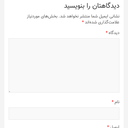
دیدگاهتان را بنویسید
نشانی ایمیل شما منتشر نخواهد شد.
بخش‌های موردنیاز
علامت‌گذاری شده‌اند
*
دیدگاه
*
نام
*
ایمیل
*