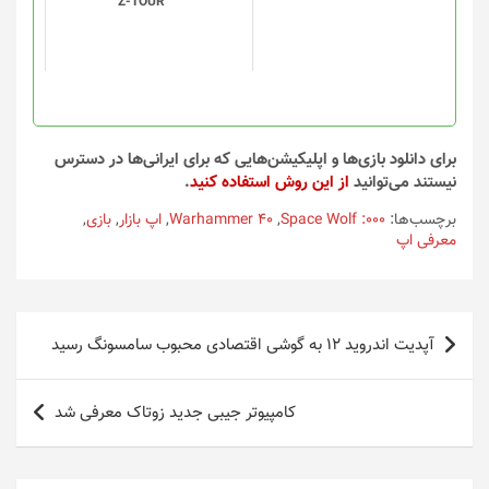
Z-TOUR
برای دانلود بازی‌ها و اپلیکیشن‌هایی که برای ایرانی‌ها در دسترس
نیستند می‌توانید
از این روش استفاده کنید
.
برچسب‌ها:
000: Space Wolf
,
Warhammer 40
,
اپ بازار
,
بازی
,
معرفی اپ
راهبری
آپدیت اندروید 12 به گوشی اقتصادی محبوب سامسونگ رسید
نوشته
کامپیوتر جیبی جدید زوتاک معرفی شد