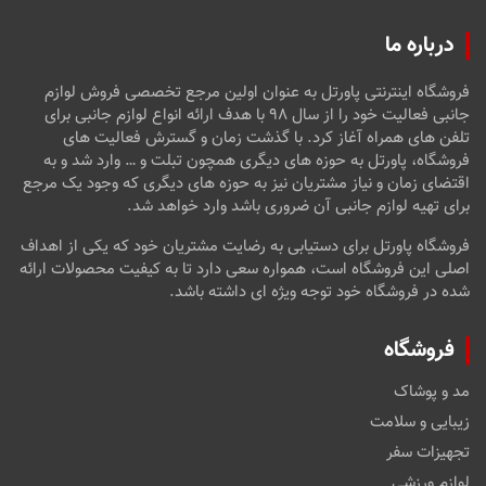
درباره ما
فروشگاه اینترنتی پاورتل به عنوان اولین مرجع تخصصی فروش لوازم
جانبی فعالیت خود را از سال ۹۸ با هدف ارائه انواع لوازم جانبی برای
تلفن های همراه آغاز کرد. با گذشت زمان و گسترش فعالیت های
فروشگاه، پاورتل به حوزه های دیگری همچون تبلت و … وارد شد و به
اقتضای زمان و نیاز مشتریان نیز به حوزه های دیگری که وجود یک مرجع
برای تهیه لوازم جانبی آن ضروری باشد وارد خواهد شد.
فروشگاه پاورتل برای دستیابی به رضایت مشتریان خود که یکی از اهداف
اصلی این فروشگاه است، همواره سعی دارد تا به کیفیت محصولات ارائه
شده در فروشگاه خود توجه ویژه ای داشته باشد.
فروشگاه
مد و پوشاک
زیبایی و سلامت
تجهیزات سفر
لوازم ورزشی