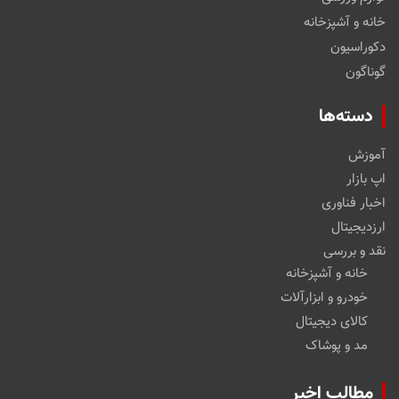
خانه و آشپزخانه
دکوراسیون
گوناگون
دسته‌ها
آموزش
اپ بازار
اخبار فناوری
ارزدیجیتال
نقد و بررسی
خانه و آشپزخانه
خودرو و ابزارآلات
کالای دیجیتال
مد و پوشاک
مطالب اخیر