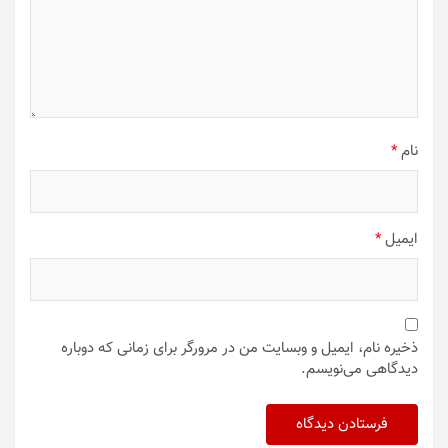
نام
*
ایمیل
*
ذخیره نام، ایمیل و وبسایت من در مرورگر برای زمانی که دوباره
دیدگاهی می‌نویسم.