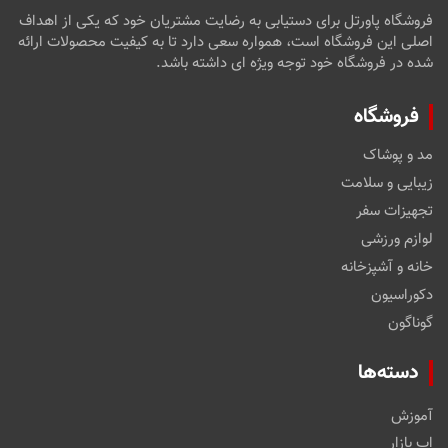
فروشگاه پاورتل برای دستیابی به رضایت مشتریان خود که یکی از اهداف
اصلی این فروشگاه است، همواره سعی دارد تا به کیفیت محصولات ارائه
شده در فروشگاه خود توجه ویژه ای داشته باشد.
فروشگاه
مد و پوشاک
زیبایی و سلامت
تجهیزات سفر
لوازم ورزشی
خانه و آشپزخانه
دکوراسیون
گوناگون
دسته‌ها
آموزش
اپ بازار