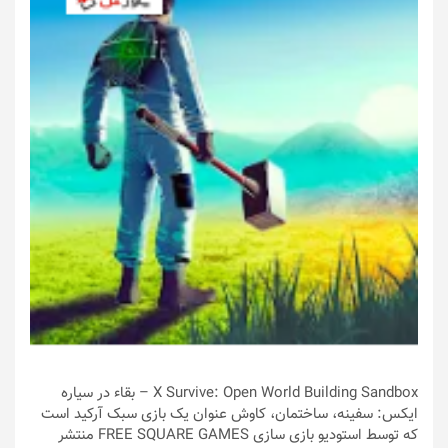
X Survive: Open World Building Sandbox – بقاء در سیاره
ایکس: سفینه، ساختمان، کاوش عنوان یک بازی سبک آرکید است
که توسط استودیو بازی سازی FREE SQUARE GAMES منتشر