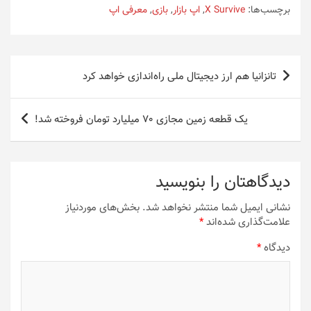
برچسب‌ها:
X Survive
,
اپ بازار
,
بازی
,
معرفی اپ
راهبری
تانزانیا هم ارز دیجیتال ملی راه‌اندازی خواهد کرد
نوشته
یک قطعه زمین مجازی 70 میلیارد تومان فروخته شد!
دیدگاهتان را بنویسید
نشانی ایمیل شما منتشر نخواهد شد.
بخش‌های موردنیاز
علامت‌گذاری شده‌اند
*
دیدگاه
*