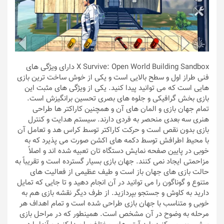
X Survive: Open World Building Sandbox دارای ویژگی های
فنی طراز اول و سطح بالایی است و یکی از خوش ساخت ترین بازی
هایی است که می توانید پیدا کنید. یکی از ویژگی های مثبت این
بازی بخش گرافیکی و جلوه های بصری تحسین برانگیزش است.
تمام جهان بازی و المان های آن و همچنین کاراکتر ها طراحی
هنری سه بعدی منحصر به فردی دارند. سیستم هدایت و کنترل
بازی بدون نقص است و حرکت کاراکتر توسط کراس هد و تعامل آن
با محیط اطرافش توسط دکمه های اکشن صورت می پذیرد که به
خوبی در پایین صفحه نمایش دستگاه تان تعبیه شده اند و اصلاً
مزاحمتی ایجاد نمی کنند. جهان بازی بسیار گسترده است و تقریباً به
حالت بازی های جهان باز است و طیف عظیمی از فعالیت های
متنوع و گوناگون را می توانید در آن انجام دهید و تا جایی که تمایل
دارید به کاوش و جستجو بپردازید. از طرف دیگر نقشه بازی هم به
خوبی و متناسب با جهان بازی طراحی شده است و تمام اهداف هر
مرحله به وضوح در آن مشخص است. همینطور که در مراحل بازی