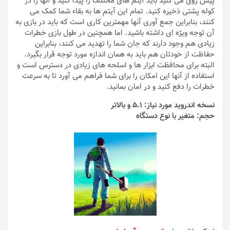
پیش روی می کنید باید آیتم های مختلف را پیدا کنید و آنها را در
کوله پشتی ذخیره کنید. تمام این آیتم ها به بقاء شما کمک می
کنند، بنابراین جمع آوری آنها مهمترین کاری است که باید در بازی به
آن توجه ویژه ای داشته باشید. اما همچنین در طول بازی خطرات
زیادی هم وجود دارند که جان شما را تهدید می کنند، بنابراین
حفاظت از خودتان هم باید به همان اندازه مورد توجه قرار بگیرد.
البته برای محافظت ابزار ها و اسلحه های زیادی در دسترس است و
استفاده از آنها این امکان را برای شما فراهم می آورد تا به سرعت
خطرات را دفع کنید و در امان بمانید.
نسخه اندروید مورد نیاز: 5.1 و بالاتر
حجم: متغیر با نوع دستگاه