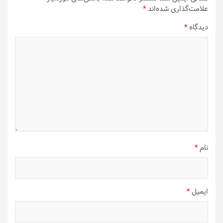
علامت‌گذاری شده‌اند
*
دیدگاه
*
نام
*
ایمیل
*