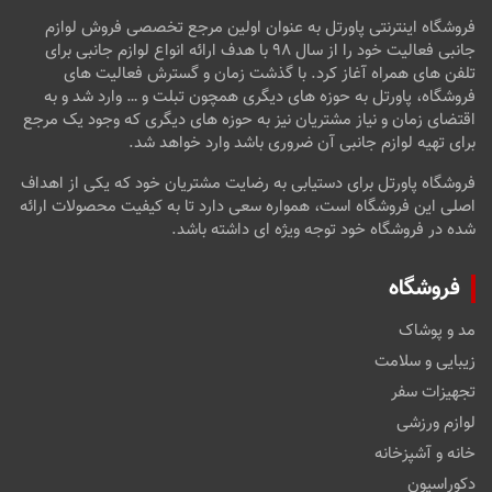
فروشگاه اینترنتی پاورتل به عنوان اولین مرجع تخصصی فروش لوازم
جانبی فعالیت خود را از سال ۹۸ با هدف ارائه انواع لوازم جانبی برای
تلفن های همراه آغاز کرد. با گذشت زمان و گسترش فعالیت های
فروشگاه، پاورتل به حوزه های دیگری همچون تبلت و … وارد شد و به
اقتضای زمان و نیاز مشتریان نیز به حوزه های دیگری که وجود یک مرجع
برای تهیه لوازم جانبی آن ضروری باشد وارد خواهد شد.
فروشگاه پاورتل برای دستیابی به رضایت مشتریان خود که یکی از اهداف
اصلی این فروشگاه است، همواره سعی دارد تا به کیفیت محصولات ارائه
شده در فروشگاه خود توجه ویژه ای داشته باشد.
فروشگاه
مد و پوشاک
زیبایی و سلامت
تجهیزات سفر
لوازم ورزشی
خانه و آشپزخانه
دکوراسیون