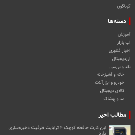
گوناگون
دسته‌ها
آموزش
اپ بازار
اخبار فناوری
ارزدیجیتال
نقد و بررسی
خانه و آشپزخانه
خودرو و ابزارآلات
کالای دیجیتال
مد و پوشاک
مطالب اخیر
این کارت حافظه کوچک ۴ ترابایت ظرفیت ذخیره‌سازی
دارد