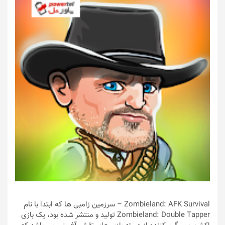
Zombieland: AFK Survival – سرزمین زامبی ها که ابتدا با نام
Zombieland: Double Tapper تولید و منتشر شده بود، یک بازی