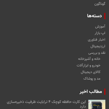
گوناگون
دسته‌ها
آموزش
اپ بازار
اخبار فناوری
ارزدیجیتال
نقد و بررسی
خانه و آشپزخانه
خودرو و ابزارآلات
کالای دیجیتال
مد و پوشاک
مطالب اخیر
این کارت حافظه کوچک ۴ ترابایت ظرفیت ذخیره‌سازی
دارد