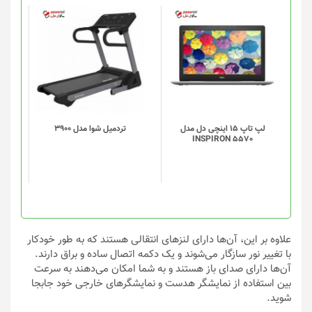
محصول
انتخاب
شوند
لپ تاپ 15 اینچی دل مدل
تردميل شوا مدل 3900
INSPIRON 5570
علاوه بر این، آن‌ها دارای لنز‌های انتقالی هستند که به طور خودکار
با تغییر نور سازگار می‌شوند و یک دکمه اتصال ساده و براق دارند.
آن‌ها دارای صدای باز هستند و به شما امکان می‌دهند به سرعت
بین استفاده از نمایشگر هدست و نمایشگر‌های خارجی خود جابجا
شوید.