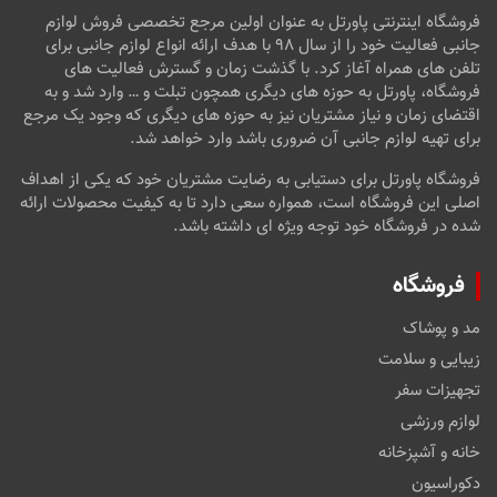
فروشگاه اینترنتی پاورتل به عنوان اولین مرجع تخصصی فروش لوازم
جانبی فعالیت خود را از سال ۹۸ با هدف ارائه انواع لوازم جانبی برای
تلفن های همراه آغاز کرد. با گذشت زمان و گسترش فعالیت های
فروشگاه، پاورتل به حوزه های دیگری همچون تبلت و … وارد شد و به
اقتضای زمان و نیاز مشتریان نیز به حوزه های دیگری که وجود یک مرجع
برای تهیه لوازم جانبی آن ضروری باشد وارد خواهد شد.
فروشگاه پاورتل برای دستیابی به رضایت مشتریان خود که یکی از اهداف
اصلی این فروشگاه است، همواره سعی دارد تا به کیفیت محصولات ارائه
شده در فروشگاه خود توجه ویژه ای داشته باشد.
فروشگاه
مد و پوشاک
زیبایی و سلامت
تجهیزات سفر
لوازم ورزشی
خانه و آشپزخانه
دکوراسیون