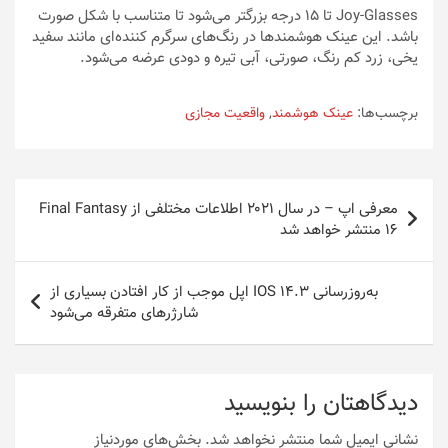
Joy-Glasses تا ۱۵ درجه بزرگتر می‌شود تا متناسب با شکل صورت
باشد. این عینک هوشمند‌ها در رنگ‌های سرگرم کننده‌ای مانند سفید
یخی، زرد کم رنگ، صورتی، آبی تیره و دودی عرضه می‌شود.
برچسب‌ها:
عینک هوشمند
,
واقعیت مجازی
راهبری
معرفی اپ – در سال ۲۰۲۱ اطلاعات مختلفی از Final Fantasy
نوشته
16 منتشر خواهد شد
به‌روزرسانی IOS 14.3 اپل موجب از کار افتادن بسیاری از
شارژرهای متفرقه می‌شود
دیدگاهتان را بنویسید
نشانی ایمیل شما منتشر نخواهد شد.
بخش‌های موردنیاز