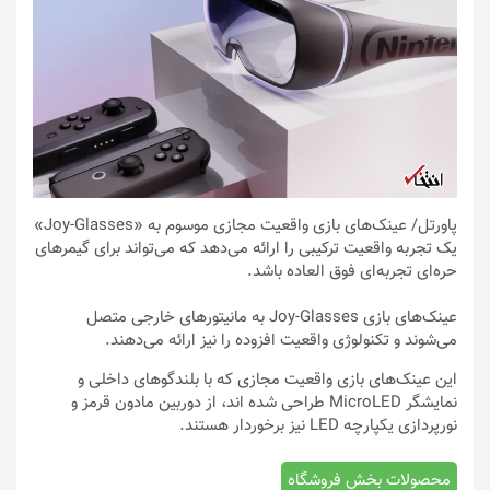
پاورتل
/ عینک‌های بازی واقعیت مجازی موسوم به «Joy-Glasses»
یک تجربه واقعیت ترکیبی را ارائه می‌دهد که می‌تواند برای گیمر‌های
حره‌ای تجربه‌ای فوق العاده باشد.
عینک‌های بازی Joy-Glasses به مانیتور‌های خارجی متصل
می‌شوند و تکنولوژی واقعیت افزوده را نیز ارائه می‌دهند.
این عینک‌های بازی واقعیت مجازی که با بلندگو‌های داخلی و
نمایشگر MicroLED طراحی شده اند، از دوربین مادون قرمز و
نورپردازی یکپارچه LED نیز برخوردار هستند.
محصولات بخش فروشگاه