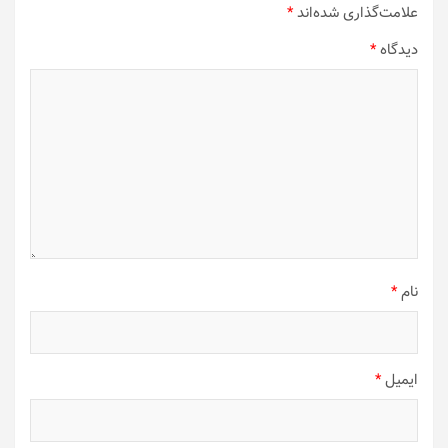
علامت‌گذاری شده‌اند
*
دیدگاه
*
نام
*
ایمیل
*