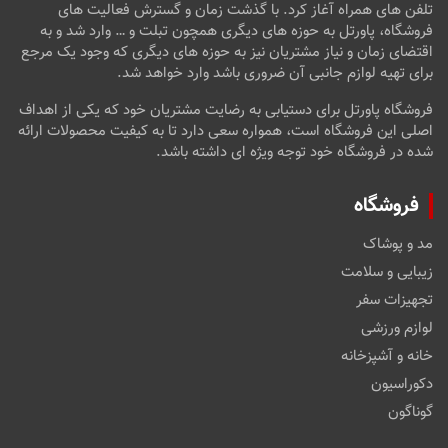
تلفن های همراه آغاز کرد. با گذشت زمان و گسترش فعالیت های
فروشگاه، پاورتل به حوزه های دیگری همچون تبلت و … وارد شد و به
اقتضای زمان و نیاز مشتریان نیز به حوزه های دیگری که وجود یک مرجع
برای تهیه لوازم جانبی آن ضروری باشد وارد خواهد شد.
فروشگاه پاورتل برای دستیابی به رضایت مشتریان خود که یکی از اهداف
اصلی این فروشگاه است، همواره سعی دارد تا به کیفیت محصولات ارائه
شده در فروشگاه خود توجه ویژه ای داشته باشد.
فروشگاه
مد و پوشاک
زیبایی و سلامت
تجهیزات سفر
لوازم ورزشی
خانه و آشپزخانه
دکوراسیون
گوناگون