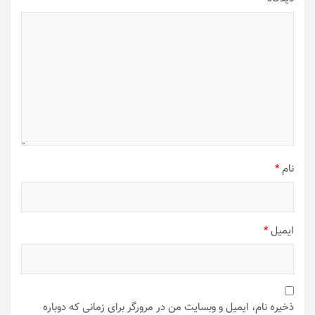
نام
*
ایمیل
*
ذخیره نام، ایمیل و وبسایت من در مرورگر برای زمانی که دوباره