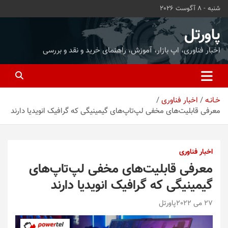
ه
شنبه - 8 آگوست 2026
حتوا
روید
پاورتل
اخبار فناوری، اپ بازار، آموزش، راهنمای خرید و نقد و بررسی
خـانـه
اخبار فناوری
معرفی قابلیت‌های مخفی لپ‌تاپ‌های گیمینیگی که گرافیک انویدیا دارند
اخبار فناوری
معرفی قابلیت‌های مخفی لپ‌تاپ‌های
گیمینیگی که گرافیک انویدیا دارند
27 می 2022
پاورتل