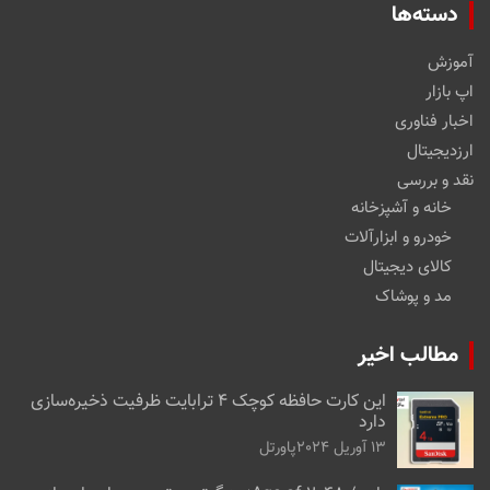
دسته‌ها
آموزش
اپ بازار
اخبار فناوری
ارزدیجیتال
نقد و بررسی
خانه و آشپزخانه
خودرو و ابزارآلات
کالای دیجیتال
مد و پوشاک
مطالب اخیر
این کارت حافظه کوچک ۴ ترابایت ظرفیت ذخیره‌سازی
دارد
13 آوریل 2024
پاورتل