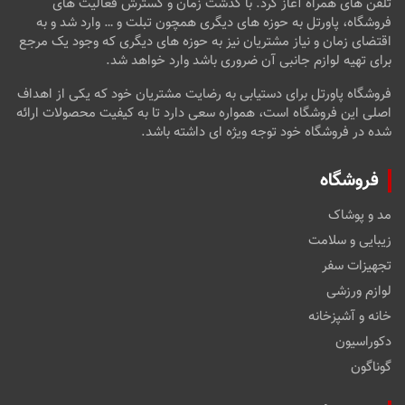
تلفن های همراه آغاز کرد. با گذشت زمان و گسترش فعالیت های
فروشگاه، پاورتل به حوزه های دیگری همچون تبلت و … وارد شد و به
اقتضای زمان و نیاز مشتریان نیز به حوزه های دیگری که وجود یک مرجع
برای تهیه لوازم جانبی آن ضروری باشد وارد خواهد شد.
فروشگاه پاورتل برای دستیابی به رضایت مشتریان خود که یکی از اهداف
اصلی این فروشگاه است، همواره سعی دارد تا به کیفیت محصولات ارائه
شده در فروشگاه خود توجه ویژه ای داشته باشد.
فروشگاه
مد و پوشاک
زیبایی و سلامت
تجهیزات سفر
لوازم ورزشی
خانه و آشپزخانه
دکوراسیون
گوناگون