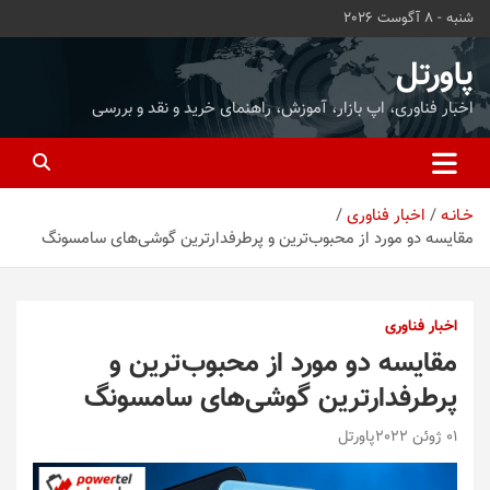
ه
شنبه - 8 آگوست 2026
حتوا
روید
پاورتل
اخبار فناوری، اپ بازار، آموزش، راهنمای خرید و نقد و بررسی
خـانـه
اخبار فناوری
مقایسه دو مورد از محبوب‌ترین و پرطرفدارترین گوشی‌های سامسونگ
اخبار فناوری
مقایسه دو مورد از محبوب‌ترین و
پرطرفدارترین گوشی‌های سامسونگ
01 ژوئن 2022
پاورتل