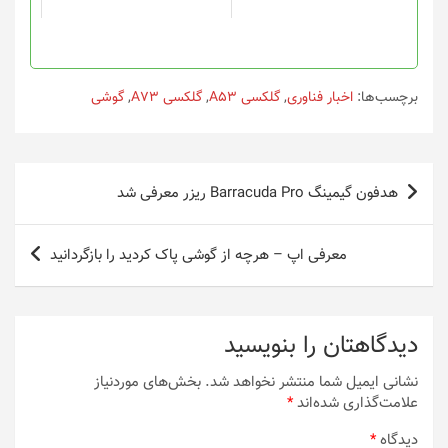
برچسب‌ها:
اخبار فناوری
,
گلکسی A53
,
گلکسی A73
,
گوشی
راهبری
هدفون گیمینگ Barracuda Pro ریزر معرفی شد
نوشته
معرفی اپ – هرچه از گوشی پاک کردید را بازگردانید
دیدگاهتان را بنویسید
نشانی ایمیل شما منتشر نخواهد شد.
بخش‌های موردنیاز
علامت‌گذاری شده‌اند
*
دیدگاه
*