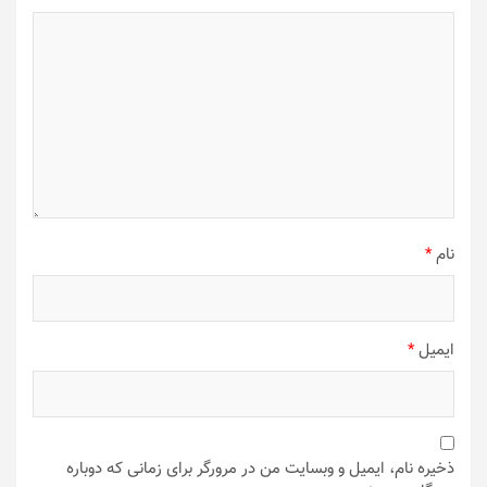
نام
*
ایمیل
*
ذخیره نام، ایمیل و وبسایت من در مرورگر برای زمانی که دوباره