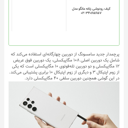
کیف رودوشی زنانه مانگو مدل
34065657-02
پرچمدار جدید سامسونگ از دوربین چهارگانه‌ای استفاده می‌کند که
شامل یک دوربین اصلی 108 مگاپیکسلی، یک دوربین فوق عریض
12 مگاپیکسلی و دو دوربین تله‌فوتوی 10 مگاپیکسلی است که یکی
از زوم اپتیکال 3 و دیگری از زوم اپتیکال 10 برابری پشتیبانی می‌کند.
در این گوشی همچنین دوربین سلفی 40 مگاپیکسلی دارد.