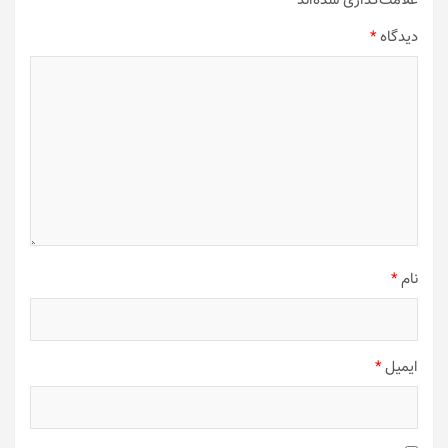
علامت‌گذاری شده‌اند
*
دیدگاه
*
نام
*
ایمیل
*