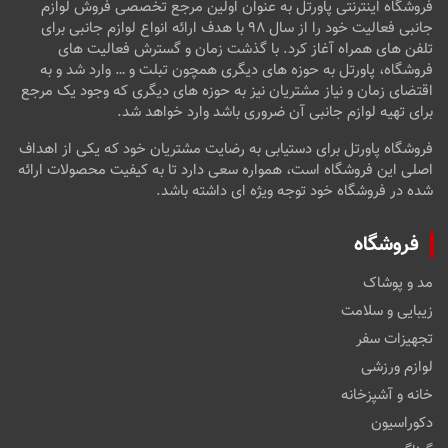
فروشگاه اینترنتی پاورتل به عنوان اولین مرجع تخصصی فروش لوازم
جانبی فعالیت خود را از سال ۹۸ با هدف ارائه انواع لوازم جانبی برای
تلفن های همراه آغاز کرد. با گذشت زمان و گسترش فعالیت های
فروشگاه، پاورتل به حوزه های دیگری همچون تبلت و … وارد شد و به
اقتضای زمان و نیاز مشتریان نیز به حوزه های دیگری که وجود یک مرجع
برای تهیه لوازم جانبی آن ضروری باشد وارد خواهد شد.
فروشگاه پاورتل برای دستیابی به رضایت مشتریان خود که یکی از اهداف
اصلی این فروشگاه است، همواره سعی دارد تا به کیفیت محصولات ارائه
شده در فروشگاه خود توجه ویژه ای داشته باشد.
فروشگاه
مد و پوشاک
زیبایی و سلامت
تجهیزات سفر
لوازم ورزشی
خانه و آشپزخانه
دکوراسیون