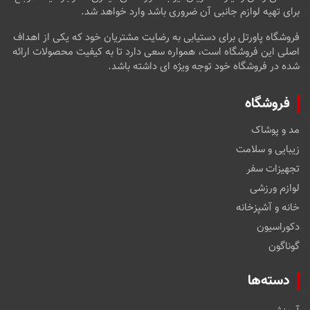
برای تهیه لوازم جانبی آن ضروری باشد وارد خواهد شد.
فروشگاه پاورتل برای دستیابی به رضایت مشتریان خود که یکی از اهداف
اصلی این فروشگاه است، همواره سعی دارد تا به کیفیت محصولات ارائه
شده در فروشگاه خود توجه ویژه ای داشته باشد.
فروشگاه
مد و پوشاک
زیبایی و سلامت
تجهیزات سفر
لوازم ورزشی
خانه و آشپزخانه
دکوراسیون
گوناگون
دسته‌ها