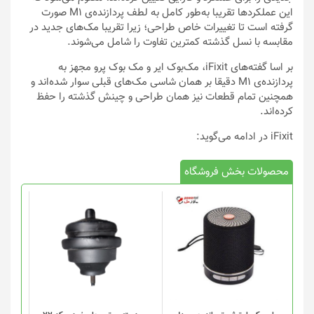
این عملکردها تقریبا به‌طور کامل به لطف پردازنده‌ی M1 صورت
گرفته است تا تغییرات خاص طراحی؛ زیرا تقریبا مک‌های جدید در
مقابسه با نسل گذشته کمترین تفاوت را شامل می‌شوند.
بر اسا گفته‌های iFixit، مک‌بوک ایر و مک بوک پرو مجهز به
پردازنده‌ی M1 دقیقا بر همان شاسی مک‌های قبلی سوار شده‌اند و
همچنین تمام قطعات نیز همان طراحی و چینش گذشته را حفظ
کرده‌اند.
iFixit در ادامه می‌گوید:
محصولات بخش فروشگاه