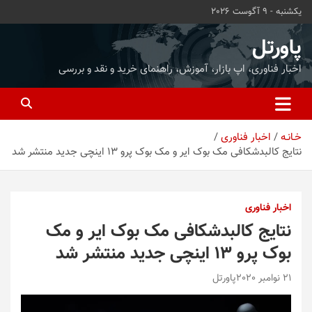
ه
یکشنبه - 9 آگوست 2026
حتوا
روید
پاورتل
اخبار فناوری، اپ بازار، آموزش، راهنمای خرید و نقد و بررسی
خـانـه
اخبار فناوری
نتایج کالبدشکافی مک بوک ایر و مک بوک پرو ۱۳ اینچی جدید منتشر شد
اخبار فناوری
نتایج کالبدشکافی مک بوک ایر و مک
بوک پرو ۱۳ اینچی جدید منتشر شد
21 نوامبر 2020
پاورتل