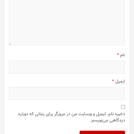
نام
*
ایمیل
*
ذخیره نام، ایمیل و وبسایت من در مرورگر برای زمانی که دوباره
دیدگاهی می‌نویسم.