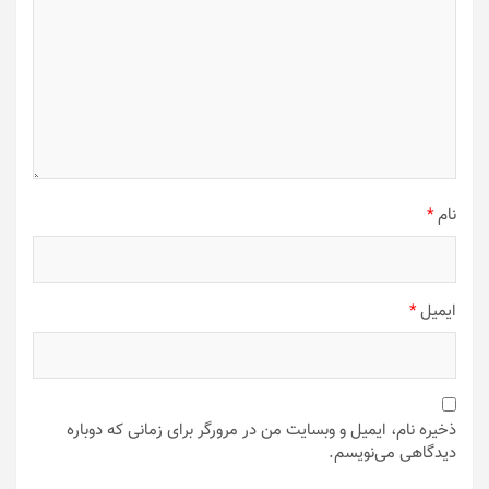
نام
*
ایمیل
*
ذخیره نام، ایمیل و وبسایت من در مرورگر برای زمانی که دوباره
دیدگاهی می‌نویسم.