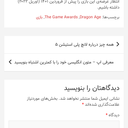
انتظار عرضه‌ی این بازی را پیش از فروردین ۱۴۰۱ (آوریل ۲۰۲۲)
داشته باشیم.
برچسب‌ها:
Dragon Age
,
The Game Awards
,
بازی
راهبری
همه چیز درباره لانچ پلی استیشن 5
نوشته
معرفی اپ – متون انگلیسی خود را با کمترین اشتباه بنویسید
دیدگاهتان را بنویسید
نشانی ایمیل شما منتشر نخواهد شد.
بخش‌های موردنیاز
علامت‌گذاری شده‌اند
*
دیدگاه
*