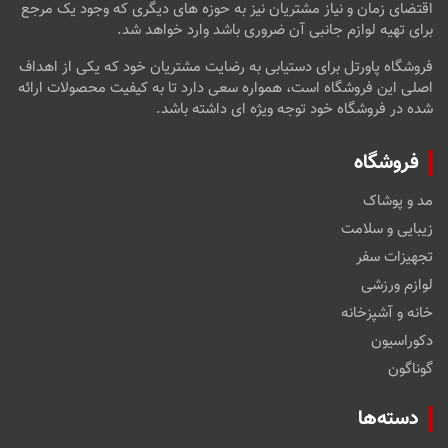
اقتضای زمان و نیاز مشتریان نیز به حوزه های دیگری که وجود یک مرجع
برای تهیه لوازم جانبی آن ضروری باشد وارد خواهد شد.
فروشگاه پاورتل برای دستیابی به رضایت مشتریان خود که یکی از اهداف
اصلی این فروشگاه است، همواره سعی دارد تا به کیفیت محصولات ارائه
شده در فروشگاه خود توجه ویژه ای داشته باشد.
فروشگاه
مد و پوشاک
زیبایی و سلامت
تجهیزات سفر
لوازم ورزشی
خانه و آشپزخانه
دکوراسیون
گوناگون
دسته‌ها