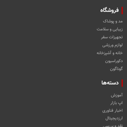
فروشگاه
مد و پوشاک
زیبایی و سلامت
تجهیزات سفر
لوازم ورزشی
خانه و آشپزخانه
دکوراسیون
گوناگون
دسته‌ها
آموزش
اپ بازار
اخبار فناوری
ارزدیجیتال
نقد و بررسی