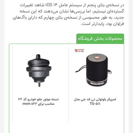
در نسخه‌‌ی بتای پنجم از سیستم عامل iOS 14 شاهد تغییرات
گسترده‌ای نیستیم، اما بررسی‌ها نشان می‌دهند که این نسخه
جدید، به طور محسوسی از نسخه‌ی بتای چهارم که دارای باگ‌های
فراوان بود، پایدارتر است.
محصولات بخش فروشگاه
اسپیکر بلوتوثی تی اند جی مدل
دسته موتور جلو خودرو کد 22
TG-511
مناسب برای mvm x22