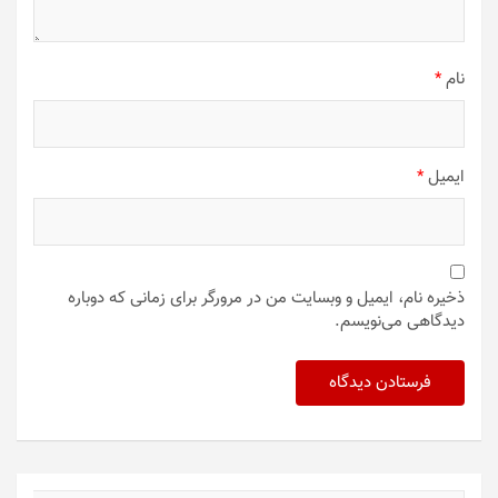
نام
*
ایمیل
*
ذخیره نام، ایمیل و وبسایت من در مرورگر برای زمانی که دوباره
دیدگاهی می‌نویسم.