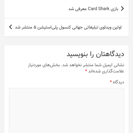
راهبری
بازی Card Shark معرفی شد
نوشته
اولین ویدئوی تبلیغاتی جهانی کنسول پلی‌استیشن 5 منتشر شد
دیدگاهتان را بنویسید
نشانی ایمیل شما منتشر نخواهد شد.
بخش‌های موردنیاز
علامت‌گذاری شده‌اند
*
دیدگاه
*