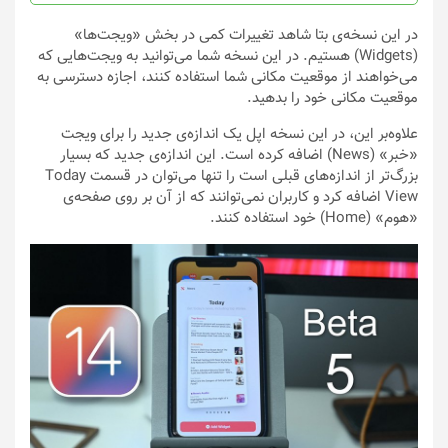
محصول
محصول
انتخاب
انتخاب
در این نسخه‌ی بتا شاهد تغییرات کمی در بخش «ویجت‌ها»
شوند
شوند
(Widgets) هستیم. در این نسخه شما می‌توانید به ویجت‌هایی که
می‌خواهند از موقعیت مکانی شما استفاده کنند، اجازه دسترسی به
موقعیت مکانی خود را بدهید.
علاوه‌بر این، در این نسخه اپل یک اندازه‌ی جدید را برای ویجت
«خبر» (News) اضافه کرده است. این اندازه‌ی جدید که بسیار
بزرگ‌تر از اندازه‌های قبلی است را تنها می‌توان در قسمت Today
View اضافه کرد و کاربران نمی‌توانند که از آن بر روی صفحه‌ی
«هوم» (Home) خود استفاده کنند.