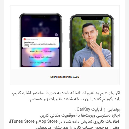
اگر بخواهیم به تغییرات اضافه شده به صورت مختصر اشاره کنیم،
باید بگوییم که در این نسخه شاهد تغییرات زیر هستیم:
رونمایی از قابلیت CarKey.
اجازه دسترسی ویجت‌ها به موقعیت مکانی کاربر.
اطلاعات کاربری نمایش داده شده در App Store و iTunes Store،
مقدار موجودی حساب کاربر را هم نشان می‌دهند.