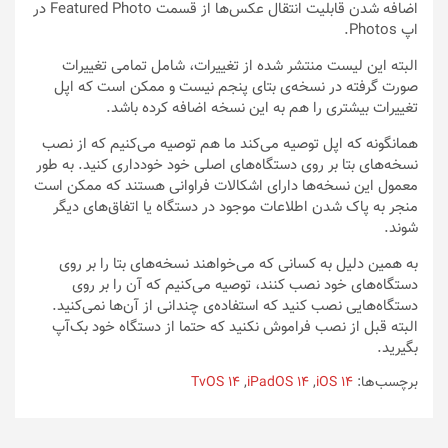
اضافه شدن قابلیت انتقال عکس‌ها از قسمت Featured Photo در
اپ Photos.
البته این لیست منتشر شده از تغییرات، شامل تمامی تغییرات
صورت گرفته در نسخه‌ی بتای‌ پنجم نیست و ممکن است که اپل
تغییرات بیشتری را هم به این نسخه اضافه کرده باشد.
همانگونه که اپل توصیه می‌کند ما هم توصیه می‌کنیم که از نصب
نسخه‌های بتا بر روی دستگاه‌های اصلی خود خودداری کنید. به طور
معمول این نسخه‌ها دارای اشکالات فراوانی هستند که ممکن است
منجر به پاک شدن اطلاعات موجود در دستگاه یا اتفاق‌های دیگر
شوند.
به همین دلیل به کسانی که می‌خواهند نسخه‌های بتا را بر روی
دستگاه‌های خود نصب کنند، توصیه می‌کنیم که آن را بر روی
دستگاه‌هایی نصب کنید که استفاده‌ی چندانی از آن‌ها نمی‌کنید.
البته قبل از نصب فراموش نکنید که حتما از دستگاه خود بک‌آپ
بگیرید.
برچسب‌ها:
iOS 14
,
iPadOS 14
,
TvOS 14