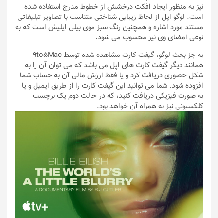
نیز به منظور ایجاد افکت درخشش از خطوط مدرج استفاده شده
است. لوگو اپل از لحاظ زیبایی شناختی متناسب با تصاویر تبلیغاتی
مستند مورد اشاره و همچنین رنگ سبز موی بیلی ایلیش است که به
نوعی امضای وی نیز محسوب می شود.
به جز بحث لوگو، گیفت کارت مشاهده شده توسط 9to5Mac
همانند دیگر گیفت کارت های اپل می باشد که می توان آن را به
شکل حضوری دریافت کرد و یا فقط ارزش مالی آن به حساب شما
افزوده شود. شما می توانید این گیفت کارت را از طریق ایمیل و یا
به صورت فیزیکی دریافت کنید، که در حالت دوم یک برچسب
کلکسیونی نیز به همراه آن خواهد بود.