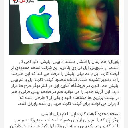
پاورتل
/ هم زمان با انتشار مستند « بیلی ایلیش‌: دنیا کمی تار
است» از سرویس اپل تی وی پلاس،‌ این شرکت نسخه محدودی از
گیفت کارت اپل با تم بیلی ایلیش را عرضه می کند که این هنرمند
را به تصویر کشیده است. نسخه محدود گیفت کارت اپل با تم بیلی
ایلیش هم اکنون در فروشگاه آنلاین اپل در کنار دیگر طرح ها قرار
دارد. این گزینه جدید را می توانید هم در صفحه پیش فرض و هم
در لیست برترین ها مشاهده کنید و یکی از ۹ طرحی است که
کاربران می توانند برای گیفت کارت خریداری شده پاورتل کنند.
ن
سخه محدود گیفت کارت اپل با تم بیلی ایلیش
لوگو اپل که با تم بیلی ایلیش همراه شده است، به رنگ سبز می
باشد که بر روی یک پس زمینه آبی رنگ قرار گرفته است. در طرفین