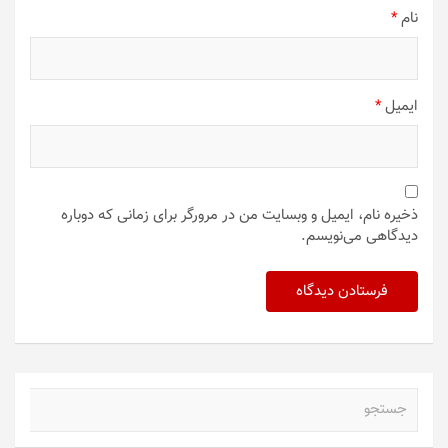
نام
*
ایمیل
*
ذخیره نام، ایمیل و وبسایت من در مرورگر برای زمانی که دوباره
دیدگاهی می‌نویسم.
ج
س
ت