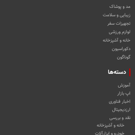
مد و پوشاک
زیبایی و سلامت
تجهیزات سفر
لوازم ورزشی
خانه و آشپزخانه
دکوراسیون
گوناگون
دسته‌ها
آموزش
اپ بازار
اخبار فناوری
ارزدیجیتال
نقد و بررسی
خانه و آشپزخانه
خودرو و ابزارآلات