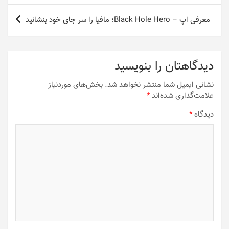
معرفی اپ – Black Hole Hero؛ مافیا را سر جای خود بنشانید
دیدگاهتان را بنویسید
نشانی ایمیل شما منتشر نخواهد شد.
بخش‌های موردنیاز
علامت‌گذاری شده‌اند
*
دیدگاه
*