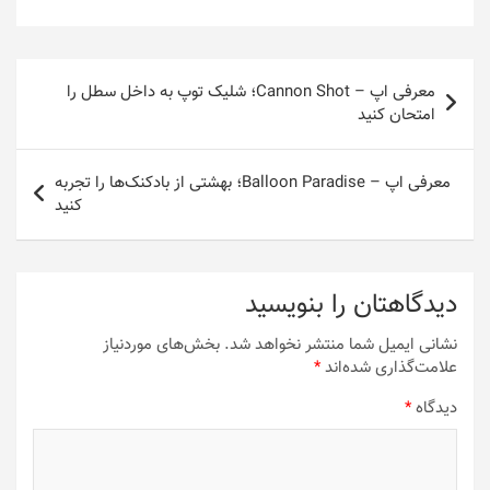
راهبری
معرفی اپ – Cannon Shot؛ شلیک توپ به داخل سطل را
نوشته
امتحان کنید
معرفی اپ – Balloon Paradise؛ بهشتی از بادکنک‌ها را تجربه
کنید
دیدگاهتان را بنویسید
نشانی ایمیل شما منتشر نخواهد شد.
بخش‌های موردنیاز
علامت‌گذاری شده‌اند
*
دیدگاه
*