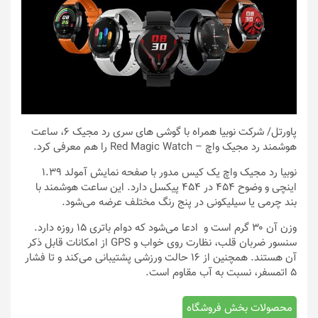
پاورتل
/ شرکت نوبیا همراه با گوشی های سری رد مجیک ۶، ساعت
هوشمند رد مجیک واچ – Red Magic Watch را هم معرفی کرد.
نوبیا رد مجیک واچ یک کیس مدور با صفحه نمایش آمولد ۱.۳۹
اینچی و وضوح ۴۵۴ در ۴۵۴ پیکسل دارد. این ساعت هوشمند با
بند چرمی یا سیلیکونی در پنج رنگ مختلف عرضه می‌شود.
وزن آن ۳۰ گرم است و ادعا می‌شود که دوام باتری ۱۵ روزه دارد.
سنسور ضربان قلب، نظارت روی خواب و GPS از امکانات قابل ذکر
آن هستند. همچنین از ۱۶ حالت ورزشی پشتیبانی می‌کند و تا فشار
۵ اتمسفر، نسبت به آب مقاوم است.
محصولات بخش فروشگاه