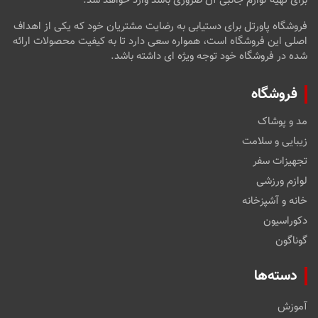
برای تهیه لوازم جانبی آن ضروری باشد وارد خواهد شد.
فروشگاه پاورتل برای دستیابی به رضایت مشتریان خود که یکی از اهداف
اصلی این فروشگاه است، همواره سعی دارد تا به کیفیت محصولات ارائه
شده در فروشگاه خود توجه ویژه ای داشته باشد.
فروشگاه
مد و پوشاک
زیبایی و سلامت
تجهیزات سفر
لوازم ورزشی
خانه و آشپزخانه
دکوراسیون
گوناگون
دسته‌ها
آموزش