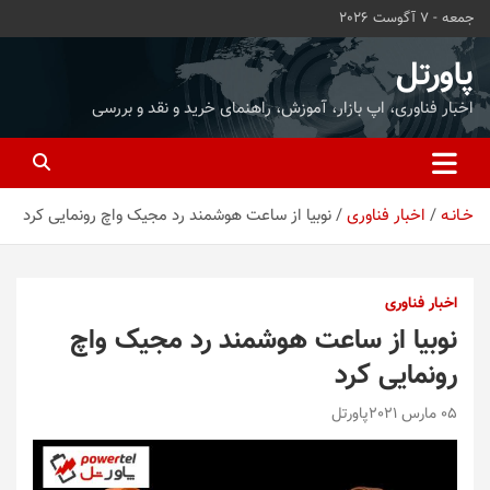
ه
جمعه - 7 آگوست 2026
حتوا
روید
پاورتل
اخبار فناوری، اپ بازار، آموزش، راهنمای خرید و نقد و بررسی
خـانـه
اخبار فناوری
نوبیا از ساعت هوشمند رد مجیک واچ رونمایی کرد
اخبار فناوری
نوبیا از ساعت هوشمند رد مجیک واچ
رونمایی کرد
05 مارس 2021
پاورتل