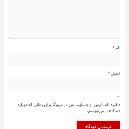
نام
*
ایمیل
*
ذخیره نام، ایمیل و وبسایت من در مرورگر برای زمانی که دوباره
دیدگاهی می‌نویسم.