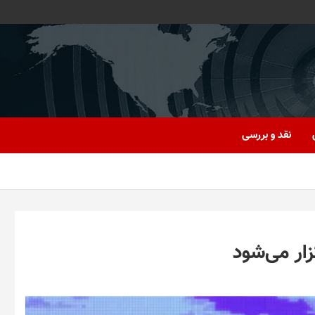
نقد و بررسی