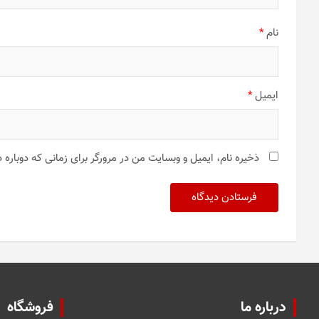
نام
*
ایمیل
*
ذخیره نام، ایمیل و وبسایت من در مرورگر برای زمانی که دوباره
درباره ما
فروشگاه