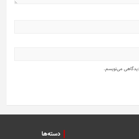
 دیدگاهی می‌نویسم.
دسته‌ها