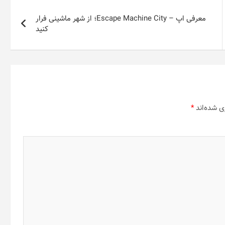
معرفی اپ – Escape Machine City؛ از شهر ماشینی فرار
کنید
ی شده‌اند
*