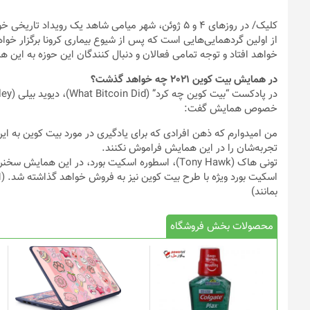
کلیک
از اولین گردهمایی‌هایی‌ است که پس از شیوع بیماری کرونا برگزار 
خواهد افتاد و توجه تمامی فعالان و دنبال کنندگان این حوزه به این 
در همایش بیت کوین 2021 چه خواهد گذشت؟
خصوص همایش گفت:
من امیدوارم که ذهن افرادی که برای یادگیری در مورد بیت کوین به 
تجربه‌شان را در این همایش فراموش نکنند.
تونی هاک (Tony Hawk)، اسطوره اسکیت بورد، در این
اسکیت بورد ویژه با طرح بیت کوین نیز به فروش خواهد گذاشته شد. (ال
بمانند)
محصولات بخش فروشگاه