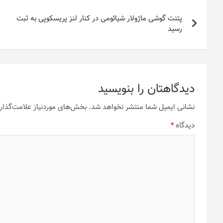
راهبری
پتنت گوشی ماژولار شیائومی در کنار لنز پریسکوپی به ثبت
نوشته
رسید
دیدگاهتان را بنویسید
نشانی ایمیل شما منتشر نخواهد شد.
بخش‌های موردنیاز علامت‌گذار
دیدگاه
*