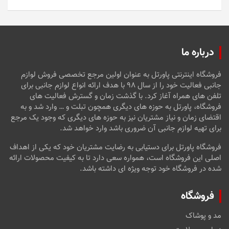
5
درباره ما
فروشگاه اینترنتی پاورتل به عنوان اولین مرجع تخصصی فروش لوازم
جانبی فعالیت خود را از سال ۹۸ با هدف ارائه انواع لوازم جانبی برای
تلفن های همراه آغاز کرد. با گذشت زمان و گسترش فعالیت های
فروشگاه، پاورتل به حوزه های دیگری همچون تبلت و … وارد شد و به
اقتضای زمان و نیاز مشتریان نیز به حوزه های دیگری که وجود یک مرجع
برای تهیه لوازم جانبی آن ضروری باشد وارد خواهد شد.
فروشگاه پاورتل برای دستیابی به رضایت مشتریان خود که یکی از اهداف
اصلی این فروشگاه است، همواره سعی دارد تا به کیفیت محصولات ارائه
شده در فروشگاه خود توجه ویژه ای داشته باشد.
فروشگاه
مد و پوشاک