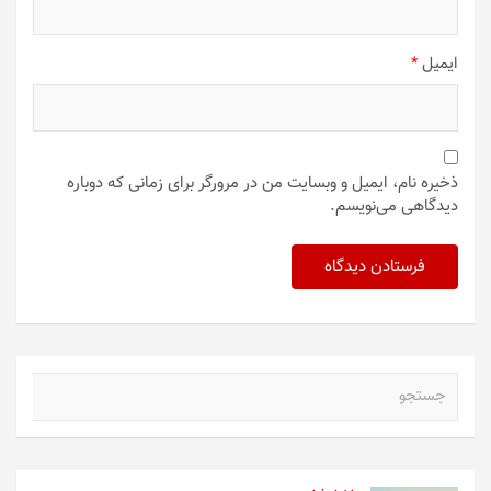
ایمیل
*
ذخیره نام، ایمیل و وبسایت من در مرورگر برای زمانی که دوباره
دیدگاهی می‌نویسم.
ج
س
ت
ج
و