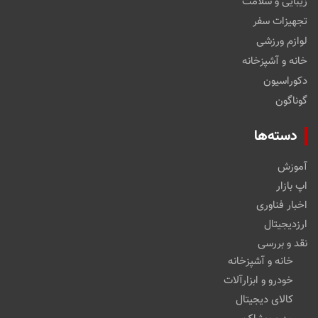
زیبایی و سلامت
تجهیزات سفر
لوازم ورزشی
خانه و آشپزخانه
دکوراسیون
گوناگون
دسته‌ها
آموزش
اپ بازار
اخبار فناوری
ارزدیجیتال
نقد و بررسی
خانه و آشپزخانه
خودرو و ابزارآلات
کالای دیجیتال