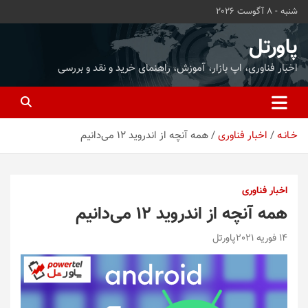
ه
شنبه - 8 آگوست 2026
حتوا
روید
پاورتل
اخبار فناوری، اپ بازار، آموزش، راهنمای خرید و نقد و بررسی
خـانـه
اخبار فناوری
همه آنچه از اندروید 12 می‌دانیم
اخبار فناوری
همه آنچه از اندروید 12 می‌دانیم
14 فوریه 2021
پاورتل