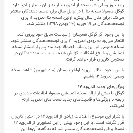
روند بروز رسانی هر نسخه از اندروید نیاز به زمان بسیار زیادی دارد.
گوگل معمولا نسخه بتا را در اوایل سال برای توسعه‌دهندگان منتشر
می‌کند. برای مثال سال پیش، اولین نسخه بتا اندروید ۱۱ برای
توسعه‌دهندگان در ۱۹ فوریه (۳۰ بهمن ۱۳۹۸) منتشر شد.
با این وجود اگر گوگل همچنان از سیاست سابق خود پیروی کند،
انتظار می‌رود به زودی اندروید 12 برای توسعه‌دهندگان منتشر شود.
نسخه عمومی این بروزرسانی احتمالا چند ماه پس از انتشار نسخه
آزمایشی و با رفع اشکالات گزارش شده توسط توسعه‌دهندگان در
دسترس کاربران قرار خواهد گرفت.
با این وجود انتظار می‌رود اواخر تابستان (ماه شهریور) شاهد نسخه
رسمی اندروید 12 باشیم.
ویژگی‌های جدید اندروید 12
گوگل تا پیش از ارائه نسخه آزمایشی معمولا اطلاعات جدیدی در
رابطه با ویژگی‌ها و قابلیت‌های جدید نسخه‌های اندروید ارائه
نمی‌کند.
با تکرار این موضوع، اطلاعات زیادی از اندروید 12 در اختیار کاربران
قرار نگرفته است. با این وجود پیش از این تصاویری از اندروید 12
توسط برخی توسعه‌دهندگان منتشر شد که به گفته آن‌ها این