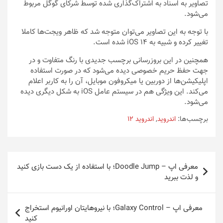
تصاویر به اسناد به اشتراک‌گذاری شده توسط شرکای گوگل مربوط
می‌‌‌‌‌‌‌‌‌‌شود.
با توجه به این تصاویر می‌توان متوجه شد که ظاهر ویجت‌ها کاملا
تغییر کرده و شبیه به iOS 14 شده است.
همچنین در این بروزرسانی برچسب جدیدی با رنگ متفاوت و در
جهت حفظ حریم خصوصی دیده‌ می‌شود که در صورت استفاده
اپلیکیشن‌ها از دوربین یا میکروفون موبایل، آن را به کاربر اعلام
می‌کند. این ویژگی‌ هم در سیستم عامل iOS به شکل دیگری دیده‌
می‌شود.
برچسب‌ها:
اندروید
,
اندروید 12
راهبری
معرفی اپ – Doodle Jump؛ با استفاده از یک دست بازی کنید
نوشته
و لذت ببرید
معرفی اپ – Galaxy Control؛ با نیروهایتان اورانیوم استخراج
کنید