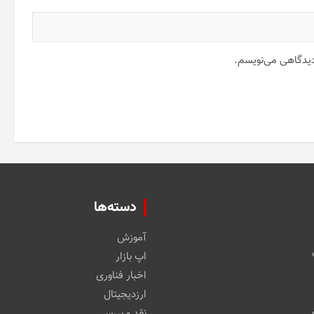
 دیدگاهی می‌نویسم.
دسته‌ها
آموزش
اپ بازار
اخبار فناوری
ارزدیجیتال
نقد و بررسی