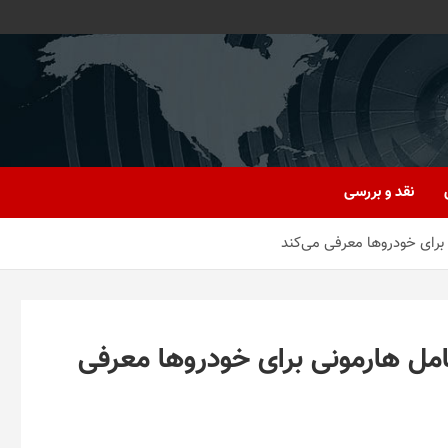
نقد و بررسی
برای خودروها معرفی می‌کند
مل هارمونی برای خودروها معرفی