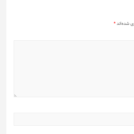
ی شده‌اند
*