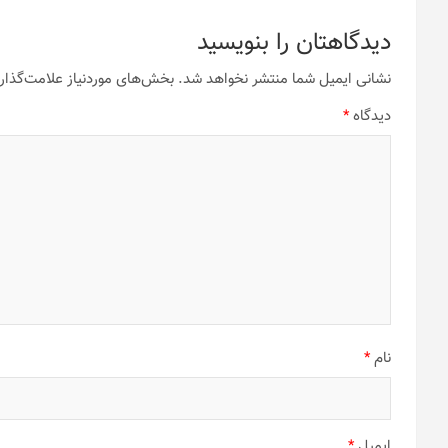
دیدگاهتان را بنویسید
نشانی ایمیل شما منتشر نخواهد شد.
بخش‌های موردنیاز علامت‌گذار
دیدگاه
*
نام
*
ایمیل
*