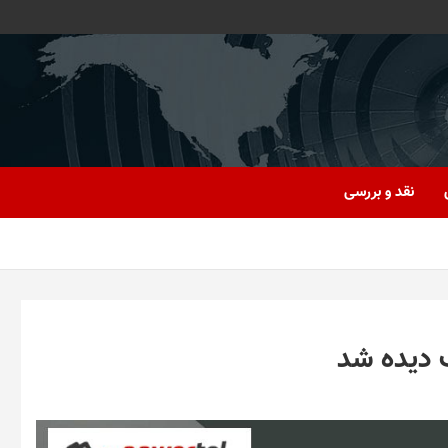
نقد و بررسی
 دیده شد