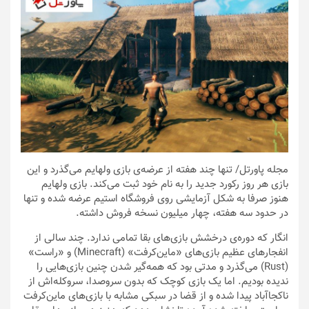
مجله پاورتل
/ تنها چند هفته از عرضه‌ی بازی ولهایم می‌گذرد و این
بازی هر روز رکورد جدید را به نام خود ثبت می‌کند. بازی ولهایم
هنوز صرفا به شکل آزمایشی روی فروشگاه استیم عرضه شده و تنها
در حدود سه هفته، چهار میلیون نسخه فروش داشته.
انگار که دوره‌ی درخشش بازی‌های بقا تمامی ندارد. چند سالی از
انفجارهای عظیم بازی‌های «ماین‌کرفت» (Minecraft) و «راست»
(Rust) می‌گذرد و مدتی بود که همه‌گیر شدن چنین بازی‌هایی را
ندیده بودیم. اما یک بازی کوچک که بدون سروصدا، سروکله‌اش از
ناکجاآباد پیدا شده و از قضا در سبکی مشابه با بازی‌های ماین‌کرفت