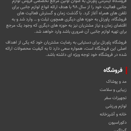
فروشگاه اینترنتی پاورتل به عنوان اولین مرجع تخصصی فروش لوازم
جانبی فعالیت خود را از سال ۹۸ با هدف ارائه انواع لوازم جانبی برای
تلفن های همراه آغاز کرد. با گذشت زمان و گسترش فعالیت های
فروشگاه، پاورتل به حوزه های دیگری همچون تبلت و … وارد شد و به
اقتضای زمان و نیاز مشتریان نیز به حوزه های دیگری که وجود یک مرجع
برای تهیه لوازم جانبی آن ضروری باشد وارد خواهد شد.
فروشگاه پاورتل برای دستیابی به رضایت مشتریان خود که یکی از اهداف
اصلی این فروشگاه است، همواره سعی دارد تا به کیفیت محصولات ارائه
شده در فروشگاه خود توجه ویژه ای داشته باشد.
فروشگاه
مد و پوشاک
زیبایی و سلامت
تجهیزات سفر
لوازم ورزشی
خانه و آشپزخانه
دکوراسیون
گوناگون