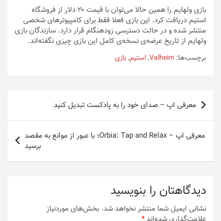
بازی ولهایم را همین حالا می‌توان با قیمت ۲۰ دلار از فروشگاه
استیم دریافت کرد. این بازی فعلا فقط برای کامپیوترهای شخصی
منتشر شده و در حالت دسترسی زودهنگام قرار دارد. سازندگان بازی
ولهایم از تاریخ عرضه‌ی نسخه‌ی کامل این بازی چیزی نگفته‌اند.
برچسب‌ها:
Valheim
,
استیم
,
بازی
راهبری
معرفی اپ – صدای خود را به پادکست تبدیل کنید
نوشته
معرفی اپ – Orbia: Tap and Relax؛ با عبور از موانع به مقصد
برسید
دیدگاهتان را بنویسید
نشانی ایمیل شما منتشر نخواهد شد.
بخش‌های موردنیاز
علامت‌گذاری شده‌اند
*