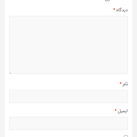
دیدگاه
*
نام
*
ایمیل
*