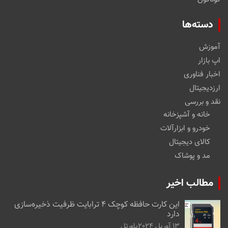
دسته‌ها
آموزش
اپ بازار
اخبار فناوری
ارزدیجیتال
نقد و بررسی
خانه و آشپزخانه
خودرو و ابزارآلات
کالای دیجیتال
مد و پوشاک
مطالب اخیر
این کارت حافظه کوچک ۴ ترابایت ظرفیت ذخیره‌سازی
دارد
13 آوریل 2024
پاورتل