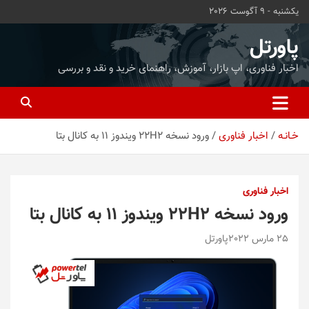
ه
یکشنبه - 9 آگوست 2026
حتوا
روید
پاورتل
اخبار فناوری، اپ بازار، آموزش، راهنمای خرید و نقد و بررسی
خـانـه
اخبار فناوری
ورود نسخه 22H2 ویندوز 11 به کانال بتا
اخبار فناوری
ورود نسخه 22H2 ویندوز 11 به کانال بتا
25 مارس 2022
پاورتل