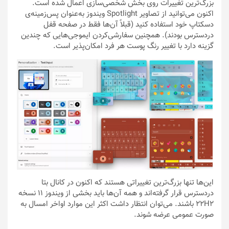
بزرگ‌ترین تغییرات روی بخش شخصی‌سازی اعمال شده‌ است.
اکنون می‌توانید از تصاویر Spotlight ویندوز به‌عنوان پس‌زمینه‌ی
دسکتاپ خود استفاده کنید (قبلاً آن‌ها فقط در صفحه قفل
دردسترس بودند). همچنین سفارشی‌کردن ایموجی‌هایی که چندین
گزینه دارد با تغییر رنگ پوست هر فرد امکان‌پذیر است.
این‌ها تنها بزرگ‌ترین تغییراتی هستند که اکنون در کانال بتا
دردسترس قرار گرفته‌اند و همه آن‌ها باید بخشی از ویندوز ۱۱ نسخه
22H2 باشند. می‌توان انتظار داشت اکثر این موارد اواخر امسال به
صورت عمومی عرضه شوند.