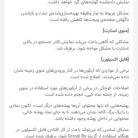
نمایش‌ داده‌شده گوشه‌های گرد خواهد داشت.
مشکل مربوط به نوار وظیفه بهینه‌سازی‌شده‌ی تبلت و بازشدن
ناگهانی صفحه‌ی ویجت‌ها کاهش یافته است.
[منوی استارت]
مشکلی که گاهی باعث می‌شد نمایش کادر جستجو در بالای
استارت با مشکل مواجه شود، برطرف شد.
[فایل اکسپلورر]
برخی از مواردی که آیکون‌ها در کنار ورودی‌های منوی زمینه نشان
داده نمی‌شدند، اصلاح شده است.
اصلاحات کوچکی در برخی از آیکون‌های مورد استفاده در منوی
زمینه، از جمله نماد کپی، انجام داده شده است.
پوشه‌هایی که تنها محتوای آن‌ها پوشه‌های دیگر است، اکنون نمادی
را با یک برگ کاغذ نشان می‌دهند تا به جای نماد پوشه خالی،
محتوایی در داخل پوشه وجود داشته باشد.
مشکل اساسی که می‌تواند باعث از کار افتادن فایل اکسپلورر در
هنگام استفاده از گزینه Group By شود، برطرف شده است.