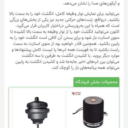
و آیکون‌های صدا را نشان می‌دهد.
می‌توانید برای نمایش نوار وظیفه کامل، انگشت خود را به سمت بالا
بکشید. درواقع، ژست‌های حرکتی جدید نیز یکی از بخش‌های بزرگی
است که همراه با این به‌روزرسانی دراختیار کاربران قرار می‌گیرد.
اکنون ‌می‌توانید انگشت خود را از نوار وظیفه به سمت بالا کشیده تا
منوی استارت باز شود و برای بستن آن کافی است انگشت خود را به
پایین بکشید. همچنین قادر خواهید بود از منوی استارت به سمت
راست بکشید تا به فهرست همه اپ‌ها یا لیست کامل پیشنها‌دها و
موارد دیگر بروید. با کشیدن انگشت به طرفین با سه انگشت
می‌توان بین اپ‌های اخیر جابه‌جا شد و کشیدن انگشت به پایین
می‌تواند همه برنامه‌های باز را کوچک کند.
محصولات بخش فروشگاه