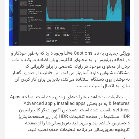
ویژگی جدیدی به نام Live Captions وجود دارد که به‌طور خودکار و
در لحظه‌ زیرنویس را به محتوای انگلیسی‌زبان اضافه می‌کند و لذت
بردن از محتوای موجود در رایانه شخصی را برای کاربرانی که
مشکلات شنوایی دارند آسان‌تر می‌کند. این قابلیت از فناوری گفتار
به نوشتار روی دستگاه استفاده می‌کند، بنابراین برای کار کردن آن
نیازی به اتصال اینترنت نیست.
اپ تنظیمات نیز شاهد پیشرفت‌های زیادی بوده است. صفحه Apps
& features به دو بخش Installed apps و Advanced app
settings تقسیم شده است. همچنین اکنون دیگر کالیبراسیون
HDR مستقیماً در صفحه تنظیمات HDR (در زیر صفحه‌نمایش)
دردسترس خواهد بود و می‌توانید به‌روزرسانی‌ها را از صفحه
تاریخچه به‌روزرسانی در برنامه تنظیمات حذفِ نصب کنید.