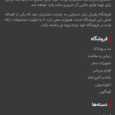
برای تهیه لوازم جانبی آن ضروری باشد وارد خواهد شد.
فروشگاه پاورتل برای دستیابی به رضایت مشتریان خود که یکی از اهداف
اصلی این فروشگاه است، همواره سعی دارد تا به کیفیت محصولات ارائه
شده در فروشگاه خود توجه ویژه ای داشته باشد.
فروشگاه
مد و پوشاک
زیبایی و سلامت
تجهیزات سفر
لوازم ورزشی
خانه و آشپزخانه
دکوراسیون
گوناگون
دسته‌ها