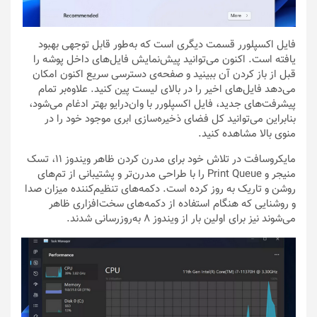
فایل اکسپلورر قسمت دیگری است که به‌طور قابل توجهی بهبود
یافته است. اکنون می‌توانید پیش‌نمایش فایل‌های داخل پوشه را
قبل از باز کردن آن ببینید و صفحه‌ی دسترسی سریع اکنون امکان
می‌دهد فایل‌های اخیر را در بالای لیست پین کنید. علاوه‌بر تمام
پیشرفت‌های جدید، فایل اکسپلورر با وان‌درایو بهتر ادغام می‌شود،
بنابراین می‌توانید کل فضای ذخیره‌سازی ابری موجود خود را در
منوی بالا مشاهده کنید.
مایکروسافت در تلاش خود برای مدرن کردن ظاهر ویندوز ۱۱، تسک
منیجر و Print Queue را با طراحی مدرن‌تر و پشتیبانی از تم‌های
روشن و تاریک به روز کرده است. دکمه‌های تنظیم‌کننده‌ میزان صدا
و روشنایی که هنگام استفاده از دکمه‌های سخت‌افزاری ظاهر
می‌شوند نیز برای اولین بار از ویندوز ۸ به‌روزرسانی شدند.