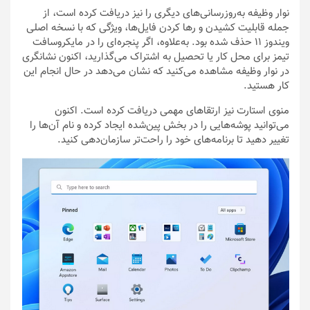
نوار وظیفه به‌روزرسانی‌های دیگری را نیز دریافت کرده است، از
جمله قابلیت کشیدن و رها کردن فایل‌ها، ویژگی که با نسخه اصلی
ویندوز ۱۱ حذف شده بود. به‌علاوه، اگر پنجره‌ای را در مایکروسافت
تیمز برای محل کار یا تحصیل به اشتراک می‌گذارید، اکنون نشانگری
در نوار وظیفه مشاهده می‌کنید که نشان می‌دهد در حال انجام این
کار هستید.
منوی استارت نیز ارتقاهای مهمی دریافت کرده است. اکنون
می‌توانید پوشه‌هایی را در بخش پین‌شده ایجاد کرده و نام آن‌ها را
تغییر دهید تا برنامه‌های خود را راحت‌تر سازمان‌دهی کنید.