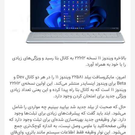
بالاخره ویندوز 11 نسخه 22H2 به کانال بتا رسید و ویژگی‌های زیادی
را با خود به همراه آورد.
امروز، مایکروسافت بیلد ۲۲۵۸۱ ویندوز ۱۱ را در هر دو کانال Dev و
Beta برای ویندوز اینسایدر منتشر می‌کند. این اولین نسخه‌ی 22H2
ویندوز ۱۱ است که به کانال بتا راه پیدا کرده و این یعنی تعداد زیادی
ویژگی جدید برای امتحان کردن وجود دارد.
حال که صحبت از بیلد جدید شد بیایید ببینیم چه مواردی را شامل
می‌شود. ابتد باید گفت که پیشرفت‌های زیادی برای تبلت‌ها وجود
دارد. نوار وظیفه‌ی جدید بهینه‌سازی شده‌ای برای تبلت وجود دارد که
وقتی صفحه‌کلید یا ماوس وصل نیست، به اندازه کوچک‌تری جمع
می‌شود. این نوار وظیفه فقط اطلاعات سیستم مانند باتری، وای‌فای