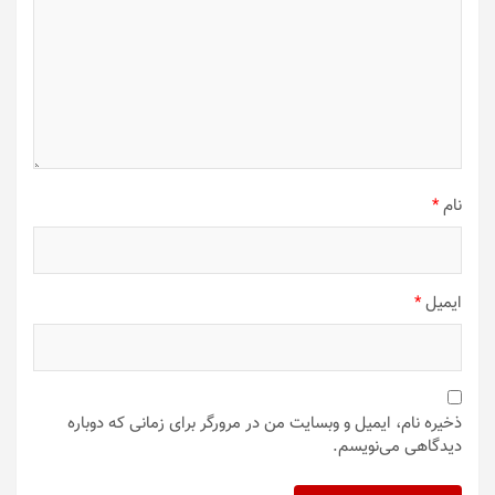
نام
*
ایمیل
*
ذخیره نام، ایمیل و وبسایت من در مرورگر برای زمانی که دوباره
دیدگاهی می‌نویسم.