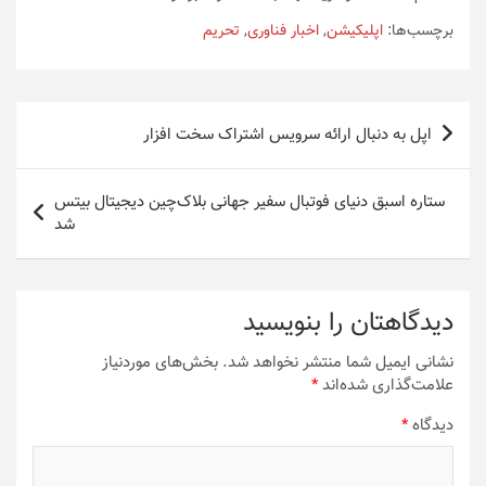
برچسب‌ها:
اپلیکیشن
,
اخبار فناوری
,
تحریم
راهبری
اپل به دنبال ارائه سرویس اشتراک سخت افزار
نوشته
ستاره اسبق دنیای فوتبال سفیر جهانی بلاک‌چین دیجیتال بیتس
شد
دیدگاهتان را بنویسید
نشانی ایمیل شما منتشر نخواهد شد.
بخش‌های موردنیاز
علامت‌گذاری شده‌اند
*
دیدگاه
*