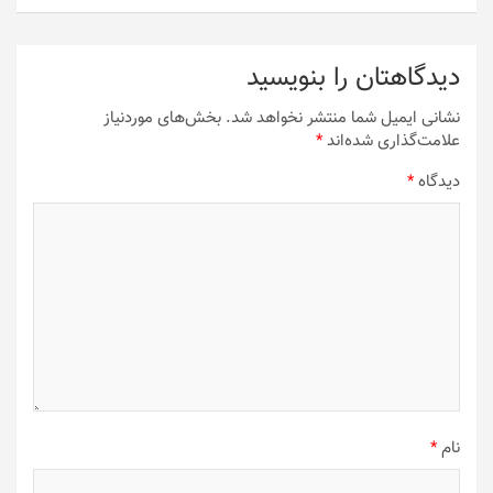
دیدگاهتان را بنویسید
نشانی ایمیل شما منتشر نخواهد شد.
بخش‌های موردنیاز
علامت‌گذاری شده‌اند
*
دیدگاه
*
نام
*