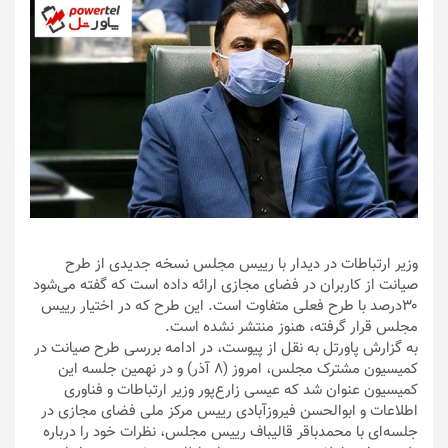
وزیر ارتباطات در دیدار با رییس مجلس نسخه جدیدی از طرح
صیانت از کاربران در فضای مجازی ارائه داده است که گفته می‌شود
۳۰درصد با طرح فعلی متفاوت است. این طرح که در اختیار رییس
مجلس قرار گرفته، هنوز منتشر نشده است.
به گزارش پاورتل به نقل از پیوست، در ادامه بررسی طرح صیانت در
کمیسیون مشترک مجلس، امروز (۸ آذر) و در نهمین جلسه این
کمیسیون عنوان شد که عیسی زارع‌پور وزیر ارتباطات و فناوری
اطلاعات و ابوالحسن فیروزآبادی رییس مرکز ملی فضای مجازی در
جلسه‌ای با محمدباقر قالیباف رییس مجلس، نظرات خود را درباره