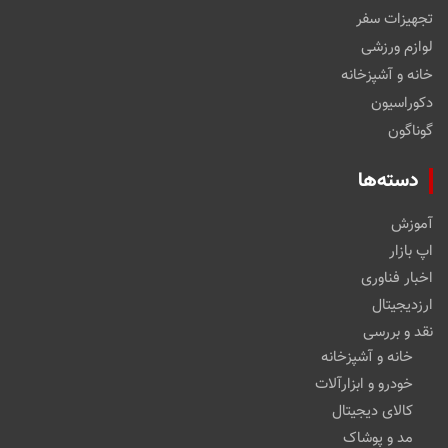
تجهیزات سفر
لوازم ورزشی
خانه و آشپزخانه
دکوراسیون
گوناگون
دسته‌ها
آموزش
اپ بازار
اخبار فناوری
ارزدیجیتال
نقد و بررسی
خانه و آشپزخانه
خودرو و ابزارآلات
کالای دیجیتال
مد و پوشاک