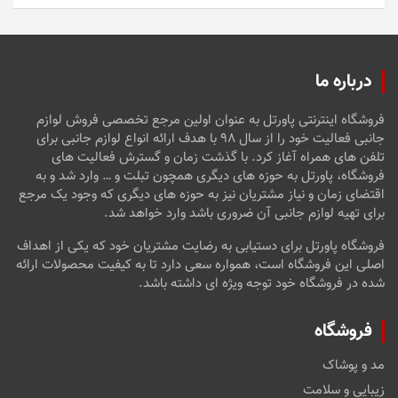
درباره ما
فروشگاه اینترنتی پاورتل به عنوان اولین مرجع تخصصی فروش لوازم
جانبی فعالیت خود را از سال ۹۸ با هدف ارائه انواع لوازم جانبی برای
تلفن های همراه آغاز کرد. با گذشت زمان و گسترش فعالیت های
فروشگاه، پاورتل به حوزه های دیگری همچون تبلت و … وارد شد و به
اقتضای زمان و نیاز مشتریان نیز به حوزه های دیگری که وجود یک مرجع
برای تهیه لوازم جانبی آن ضروری باشد وارد خواهد شد.
فروشگاه پاورتل برای دستیابی به رضایت مشتریان خود که یکی از اهداف
اصلی این فروشگاه است، همواره سعی دارد تا به کیفیت محصولات ارائه
شده در فروشگاه خود توجه ویژه ای داشته باشد.
فروشگاه
مد و پوشاک
زیبایی و سلامت