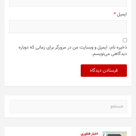
ایمیل
*
ذخیره نام، ایمیل و وبسایت من در مرورگر برای زمانی که دوباره
دیدگاهی می‌نویسم.
ج
س
ت
ج
و
اخبار فناوری