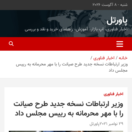
ه
شنبه - 8 آگوست 2026
حتوا
روید
پاورتل
اخبار فناوری، اپ بازار، آموزش، راهنمای خرید و نقد و بررسی
خـانـه
اخبار فناوری
وزیر ارتباطات نسخه جدید طرح صیانت را با مهر محرمانه به رییس
مجلس داد
اخبار فناوری
وزیر ارتباطات نسخه جدید طرح صیانت
را با مهر محرمانه به رییس مجلس داد
29 نوامبر 2021
پاورتل