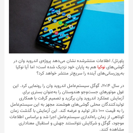
پاورتل
/ اطلاعات منتشرشده نشان می‌دهد پروژه‌ی اندروید وان در
گوشی‌های
نوکیا
هم به پایان خود نزدیک شده است؛ اما آیا نوکیا
به‌روزرسانی‌های آینده را سریع‌تر منتشر خواهد کرد؟
در سال ۲۰۱۴، گوگل سیستم‌عامل اندروید وان را رونمایی کرد. این
غول موتورهای جست‌وجو هندوستان را به‌عنوان بستری برای
آزمایش عملکرد اندروید وان برگزید و تصمیم گرفت با همکاری
تولیدکنندگان محلی گوشی‌های هوشمند مجهز به این سیستم‌عامل
را به قیمت ۱۰۰ دلار تولید و عرضه کند. این آزمایش با گذشت زمان
کوتاهی از زمان راه‌اندازی سیستم‌عامل اجرا شد و براساس اطلاعات
موجود، گوگل و شرکایش نتوانستند جهش و استقبال معناداری
مشاهده کنند.