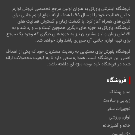
فروشگاه اینترنتی پاورتل به عنوان اولین مرجع تخصصی فروش لوازم
جانبی فعالیت خود را از سال ۹۸ با هدف ارائه انواع لوازم جانبی برای
تلفن های همراه آغاز کرد. با گذشت زمان و گسترش فعالیت های
فروشگاه، پاورتل به حوزه های دیگری همچون تبلت و … وارد شد و به
اقتضای زمان و نیاز مشتریان نیز به حوزه های دیگری که وجود یک مرجع
برای تهیه لوازم جانبی آن ضروری باشد وارد خواهد شد.
فروشگاه پاورتل برای دستیابی به رضایت مشتریان خود که یکی از اهداف
اصلی این فروشگاه است، همواره سعی دارد تا به کیفیت محصولات ارائه
شده در فروشگاه خود توجه ویژه ای داشته باشد.
فروشگاه
مد و پوشاک
زیبایی و سلامت
تجهیزات سفر
لوازم ورزشی
خانه و آشپزخانه
دکوراسیون