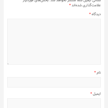
نشانی ایمیل شما منتشر نخواهد شد.
بخش‌های موردنیاز
علامت‌گذاری شده‌اند
*
دیدگاه
*
نام
*
ایمیل
*