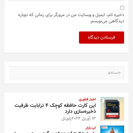
ذخیره نام، ایمیل و وبسایت من در مرورگر برای زمانی که دوباره
دیدگاهی می‌نویسم.
ج
س
ت
ج
و
اخبار فناوری
این کارت حافظه کوچک ۴ ترابایت ظرفیت
ذخیره‌سازی دارد
13 آوریل 2024
پاورتل
اپ بازار