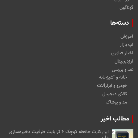
گوناگون
دسته‌ها
آموزش
اپ بازار
اخبار فناوری
ارزدیجیتال
نقد و بررسی
خانه و آشپزخانه
خودرو و ابزارآلات
کالای دیجیتال
مد و پوشاک
مطالب اخیر
این کارت حافظه کوچک ۴ ترابایت ظرفیت ذخیره‌سازی
دارد